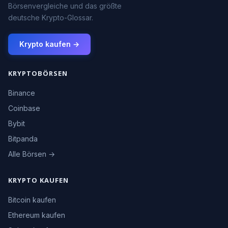
Börsenvergleiche und das größte
deutsche Krypto-Glossar.
Krypto kaufen →
KRYPTOBÖRSEN
Binance
Coinbase
Bybit
Bitpanda
Alle Börsen →
KRYPTO KAUFEN
Bitcoin kaufen
Ethereum kaufen