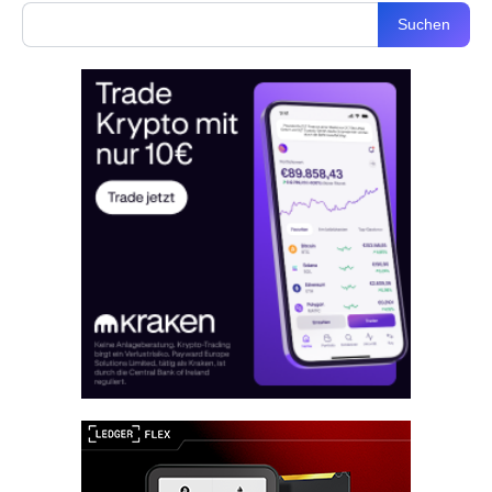
Suchen