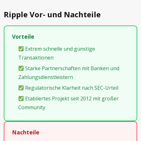
Ripple Vor- und Nachteile
Vorteile
Extrem schnelle und günstige
Transaktionen
Starke Partnerschaften mit Banken und
Zahlungsdienstleistern
Regulatorische Klarheit nach SEC-Urteil
Etabliertes Projekt seit 2012 mit großer
Community
Nachteile