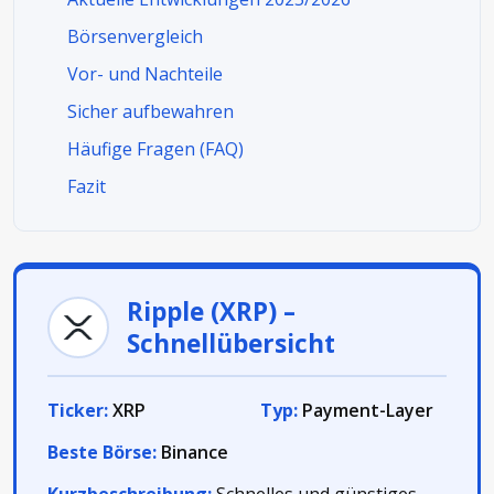
Börsenvergleich
Vor- und Nachteile
Sicher aufbewahren
Häufige Fragen (FAQ)
Fazit
Ripple (XRP) –
Schnellübersicht
Ticker:
XRP
Typ:
Payment-Layer
Beste Börse:
Binance