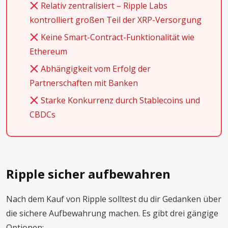
Relativ zentralisiert – Ripple Labs
kontrolliert großen Teil der XRP-Versorgung
Keine Smart-Contract-Funktionalität wie
Ethereum
Abhängigkeit vom Erfolg der
Partnerschaften mit Banken
Starke Konkurrenz durch Stablecoins und
CBDCs
Ripple sicher aufbewahren
Nach dem Kauf von Ripple solltest du dir Gedanken über
die sichere Aufbewahrung machen. Es gibt drei gängige
Optionen: