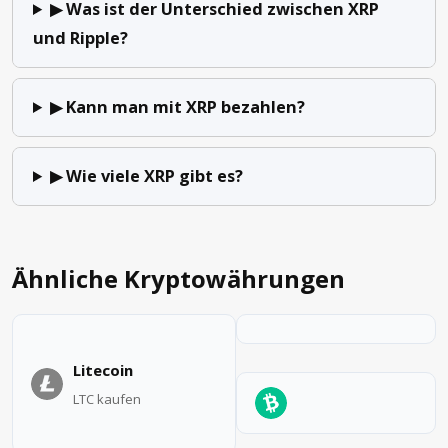
▶ Was ist der Unterschied zwischen XRP
und Ripple?
▶ Kann man mit XRP bezahlen?
▶ Wie viele XRP gibt es?
Ähnliche Kryptowährungen
Litecoin
LTC kaufen