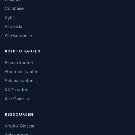
Coinbase
Bybit
Bitpanda
Alle Börsen →
KRYPTO KAUFEN
Bitcoin kaufen
Ethereum kaufen
Solana kaufen
XRP kaufen
Alle Coins →
RESSOURCEN
Krypto-Glossar
Anleitungen