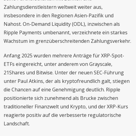
Zahlungsdienstleistern weltweit weiter aus,
insbesondere in den Regionen Asien-Pazifik und
Nahost. On-Demand Liquidity (ODL), inzwischen als
Ripple Payments umbenannt, verzeichnete ein starkes
Wachstum im grenzüberschreitenden Zahlungsverkehr.
Anfang 2025 wurden mehrere Anträge für XRP-Spot-
ETFs eingereicht, unter anderem von Grayscale,
21Shares und Bitwise. Unter der neuen SEC-Führung
unter Paul Atkins, der als kryptofreundlich galt, stiegen
die Chancen auf eine Genehmigung deutlich. Ripple
positionierte sich zunehmend als Brucke zwischen
traditioneller Finanzwelt und Krypto, und der XRP-Kurs
reagierte positiv auf die verbesserte regulatorische
Landschaft.