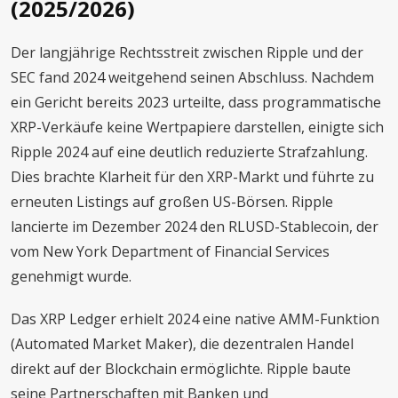
(2025/2026)
Der langjährige Rechtsstreit zwischen Ripple und der
SEC fand 2024 weitgehend seinen Abschluss. Nachdem
ein Gericht bereits 2023 urteilte, dass programmatische
XRP-Verkäufe keine Wertpapiere darstellen, einigte sich
Ripple 2024 auf eine deutlich reduzierte Strafzahlung.
Dies brachte Klarheit für den XRP-Markt und führte zu
erneuten Listings auf großen US-Börsen. Ripple
lancierte im Dezember 2024 den RLUSD-Stablecoin, der
vom New York Department of Financial Services
genehmigt wurde.
Das XRP Ledger erhielt 2024 eine native AMM-Funktion
(Automated Market Maker), die dezentralen Handel
direkt auf der Blockchain ermöglichte. Ripple baute
seine Partnerschaften mit Banken und