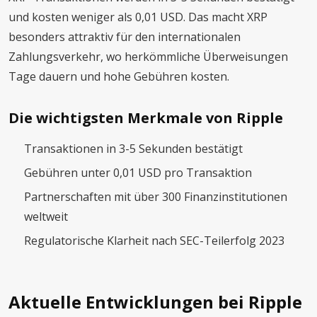
und kosten weniger als 0,01 USD. Das macht XRP
besonders attraktiv für den internationalen
Zahlungsverkehr, wo herkömmliche Überweisungen
Tage dauern und hohe Gebühren kosten.
Die wichtigsten Merkmale von Ripple
Transaktionen in 3-5 Sekunden bestätigt
Gebühren unter 0,01 USD pro Transaktion
Partnerschaften mit über 300 Finanzinstitutionen
weltweit
Regulatorische Klarheit nach SEC-Teilerfolg 2023
Aktuelle Entwicklungen bei Ripple