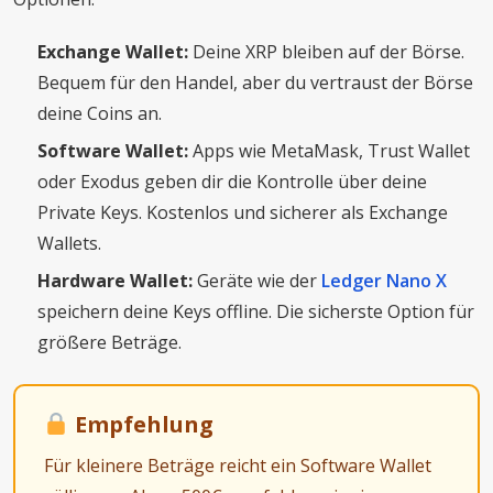
Exchange Wallet:
Deine XRP bleiben auf der Börse.
Bequem für den Handel, aber du vertraust der Börse
deine Coins an.
Software Wallet:
Apps wie MetaMask, Trust Wallet
oder Exodus geben dir die Kontrolle über deine
Private Keys. Kostenlos und sicherer als Exchange
Wallets.
Hardware Wallet:
Geräte wie der
Ledger Nano X
speichern deine Keys offline. Die sicherste Option für
größere Beträge.
Empfehlung
Für kleinere Beträge reicht ein Software Wallet