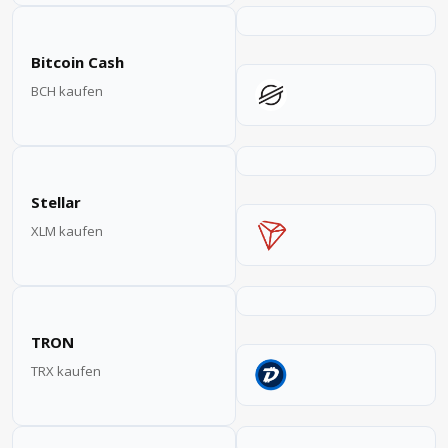
Bitcoin Cash
BCH kaufen
Stellar
XLM kaufen
TRON
TRX kaufen