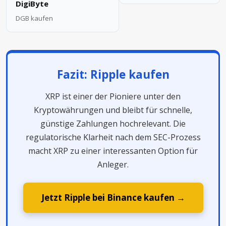
DigiByte
DGB kaufen
Fazit: Ripple kaufen
XRP ist einer der Pioniere unter den
Kryptowährungen und bleibt für schnelle,
günstige Zahlungen hochrelevant. Die
regulatorische Klarheit nach dem SEC-Prozess
macht XRP zu einer interessanten Option für
Anleger.
Jetzt Ripple bei Binance kaufen →