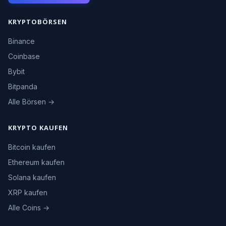
KRYPTOBÖRSEN
Binance
Coinbase
Bybit
Bitpanda
Alle Börsen →
KRYPTO KAUFEN
Bitcoin kaufen
Ethereum kaufen
Solana kaufen
XRP kaufen
Alle Coins →