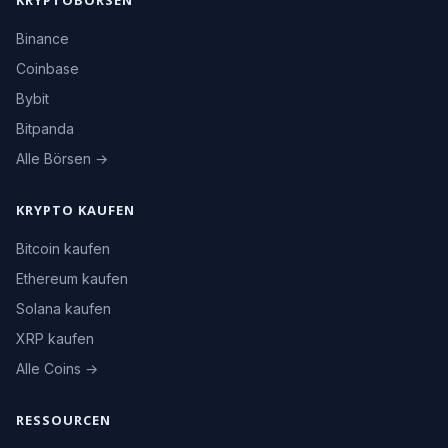
Binance
Coinbase
Bybit
Bitpanda
Alle Börsen →
KRYPTO KAUFEN
Bitcoin kaufen
Ethereum kaufen
Solana kaufen
XRP kaufen
Alle Coins →
RESSOURCEN