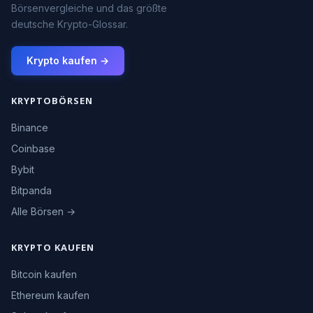
Börsenvergleiche und das größte
deutsche Krypto-Glossar.
Krypto kaufen →
KRYPTOBÖRSEN
Binance
Coinbase
Bybit
Bitpanda
Alle Börsen →
KRYPTO KAUFEN
Bitcoin kaufen
Ethereum kaufen