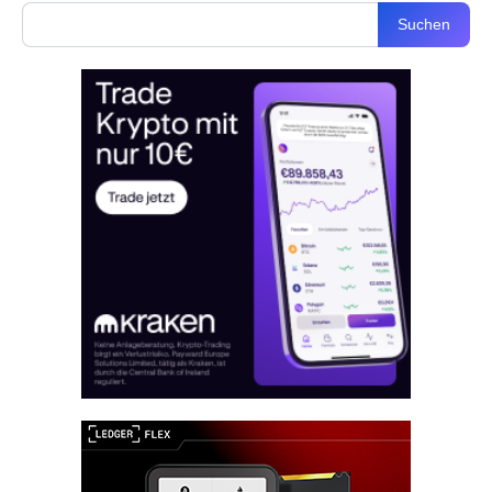
Suchen