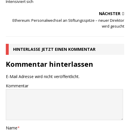
Intensiviert sich
NÄCHSTER
Ethereum: Personalwechsel an Stiftungsspitze – neuer Direktor
wird gesucht
HINTERLASSE JETZT EINEN KOMMENTAR
Kommentar hinterlassen
E-Mail Adresse wird nicht veröffentlicht.
Kommentar
Name
*