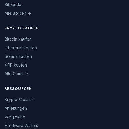
Bitpanda
Alle Börsen →
KRYPTO KAUFEN
Bitcoin kaufen
Ethereum kaufen
Solana kaufen
XRP kaufen
Alle Coins →
RESSOURCEN
Krypto-Glossar
Anleitungen
Vergleiche
Hardware Wallets