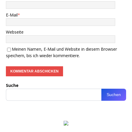
E-Mail
*
Webseite
Meinen Namen, E-Mail und Website in diesem Browser
speichern, bis ich wieder kommentiere.
Suche
Suchen