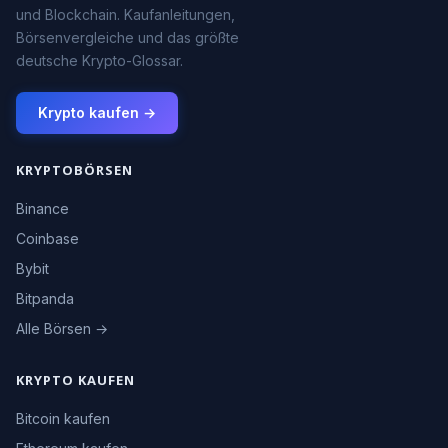
und Blockchain. Kaufanleitungen,
Börsenvergleiche und das größte
deutsche Krypto-Glossar.
Krypto kaufen →
KRYPTOBÖRSEN
Binance
Coinbase
Bybit
Bitpanda
Alle Börsen →
KRYPTO KAUFEN
Bitcoin kaufen