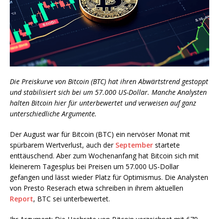
Die Preiskurve von Bitcoin (BTC) hat ihren Abwärtstrend gestoppt
und stabilisiert sich bei um 57.000 US-Dollar. Manche Analysten
halten Bitcoin hier für unterbewertet und verweisen auf ganz
unterschiedliche Argumente.
Der August war für Bitcoin (BTC) ein nervöser Monat mit
spürbarem Wertverlust, auch der
September
startete
enttäuschend. Aber zum Wochenanfang hat Bitcoin sich mit
kleinerem Tagesplus bei Preisen um 57.000 US-Dollar
gefangen und lässt wieder Platz für Optimismus. Die Analysten
von Presto Reserach etwa schreiben in ihrem aktuellen
Report
, BTC sei unterbewertet.