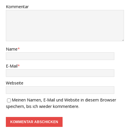
Kommentar
Name
*
E-Mail
*
Webseite
Meinen Namen, E-Mail und Website in diesem Browser
speichern, bis ich wieder kommentiere.