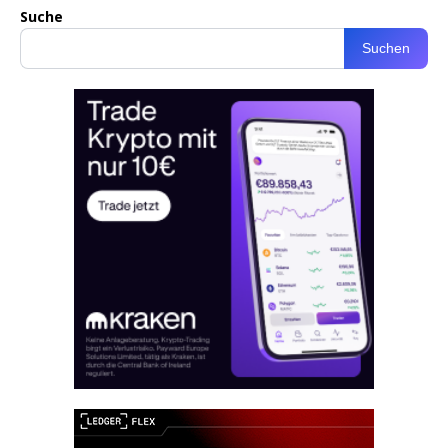
Suche
Suchen