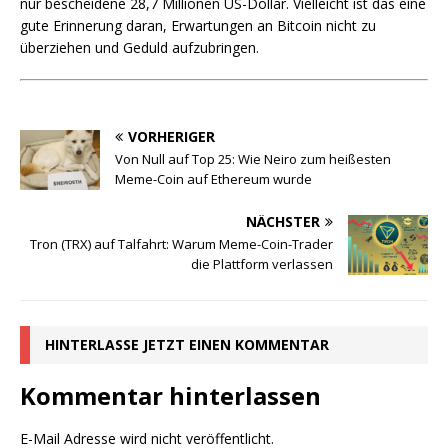
nur bescheidene 28,7 Millionen US-Dollar. Vielleicht ist das eine
gute Erinnerung daran, Erwartungen an Bitcoin nicht zu
überziehen und Geduld aufzubringen.
VORHERIGER
Von Null auf Top 25: Wie Neiro zum heißesten
Meme-Coin auf Ethereum wurde
NÄCHSTER
Tron (TRX) auf Talfahrt: Warum Meme-Coin-Trader
die Plattform verlassen
HINTERLASSE JETZT EINEN KOMMENTAR
Kommentar hinterlassen
E-Mail Adresse wird nicht veröffentlicht.