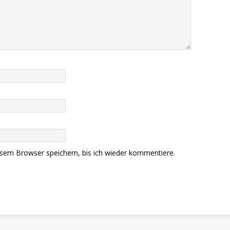
sem Browser speichern, bis ich wieder kommentiere.