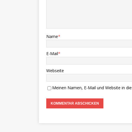
Name
*
E-Mail
*
Webseite
Meinen Namen, E-Mail und Website in die