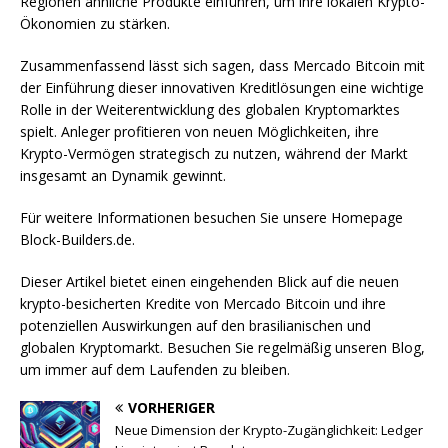
Regionen ähnliche Produkte einführen, um ihre lokalen Krypto-
Ökonomien zu stärken.
Zusammenfassend lässt sich sagen, dass Mercado Bitcoin mit
der Einführung dieser innovativen Kreditlösungen eine wichtige
Rolle in der Weiterentwicklung des globalen Kryptomarktes
spielt. Anleger profitieren von neuen Möglichkeiten, ihre
Krypto-Vermögen strategisch zu nutzen, während der Markt
insgesamt an Dynamik gewinnt.
Für weitere Informationen besuchen Sie unsere Homepage
Block-Builders.de.
Dieser Artikel bietet einen eingehenden Blick auf die neuen
krypto-besicherten Kredite von Mercado Bitcoin und ihre
potenziellen Auswirkungen auf den brasilianischen und
globalen Kryptomarkt. Besuchen Sie regelmäßig unseren Blog,
um immer auf dem Laufenden zu bleiben.
VORHERIGER
Neue Dimension der Krypto-Zugänglichkeit: Ledger