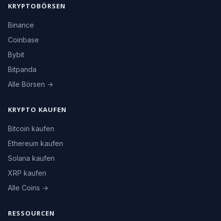
KRYPTOBÖRSEN
Binance
Coinbase
Bybit
Bitpanda
Alle Börsen →
KRYPTO KAUFEN
Bitcoin kaufen
Ethereum kaufen
Solana kaufen
XRP kaufen
Alle Coins →
RESSOURCEN