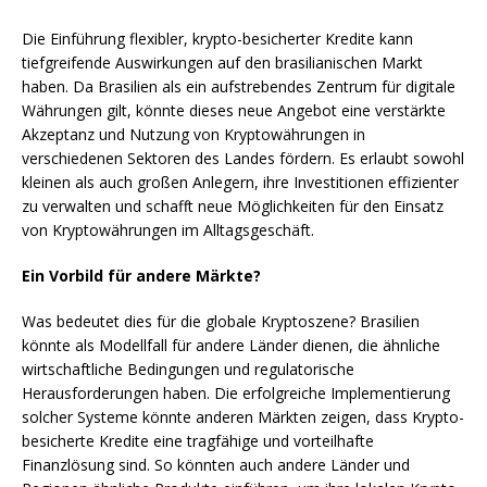
Die Einführung flexibler, krypto-besicherter Kredite kann
tiefgreifende Auswirkungen auf den brasilianischen Markt
haben. Da Brasilien als ein aufstrebendes Zentrum für digitale
Währungen gilt, könnte dieses neue Angebot eine verstärkte
Akzeptanz und Nutzung von Kryptowährungen in
verschiedenen Sektoren des Landes fördern. Es erlaubt sowohl
kleinen als auch großen Anlegern, ihre Investitionen effizienter
zu verwalten und schafft neue Möglichkeiten für den Einsatz
von Kryptowährungen im Alltagsgeschäft.
Ein Vorbild für andere Märkte?
Was bedeutet dies für die globale Kryptoszene? Brasilien
könnte als Modellfall für andere Länder dienen, die ähnliche
wirtschaftliche Bedingungen und regulatorische
Herausforderungen haben. Die erfolgreiche Implementierung
solcher Systeme könnte anderen Märkten zeigen, dass Krypto-
besicherte Kredite eine tragfähige und vorteilhafte
Finanzlösung sind. So könnten auch andere Länder und