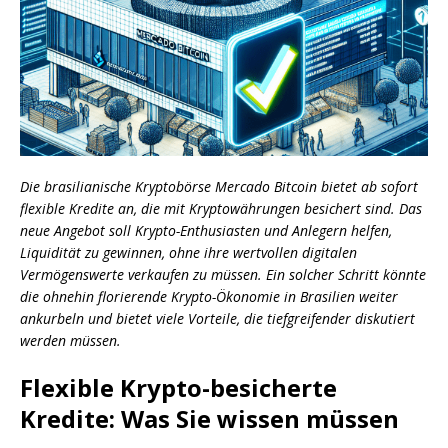
Die brasilianische Kryptobörse Mercado Bitcoin bietet ab sofort
flexible Kredite an, die mit Kryptowährungen besichert sind. Das
neue Angebot soll Krypto-Enthusiasten und Anlegern helfen,
Liquidität zu gewinnen, ohne ihre wertvollen digitalen
Vermögenswerte verkaufen zu müssen. Ein solcher Schritt könnte
die ohnehin florierende Krypto-Ökonomie in Brasilien weiter
ankurbeln und bietet viele Vorteile, die tiefgreifender diskutiert
werden müssen.
Flexible Krypto-besicherte
Kredite: Was Sie wissen müssen