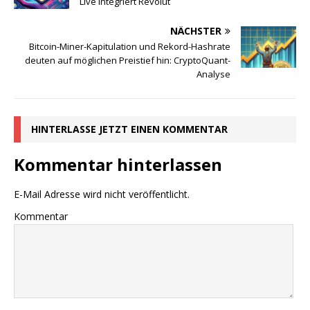
Live integriert Revolut
NÄCHSTER
Bitcoin-Miner-Kapitulation und Rekord-Hashrate
deuten auf möglichen Preistief hin: CryptoQuant-
Analyse
HINTERLASSE JETZT EINEN KOMMENTAR
Kommentar hinterlassen
E-Mail Adresse wird nicht veröffentlicht.
Kommentar