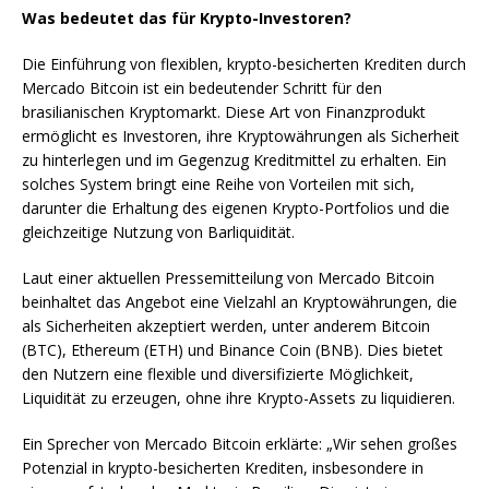
Was bedeutet das für Krypto-Investoren?
Die Einführung von flexiblen, krypto-besicherten Krediten durch
Mercado Bitcoin ist ein bedeutender Schritt für den
brasilianischen Kryptomarkt. Diese Art von Finanzprodukt
ermöglicht es Investoren, ihre Kryptowährungen als Sicherheit
zu hinterlegen und im Gegenzug Kreditmittel zu erhalten. Ein
solches System bringt eine Reihe von Vorteilen mit sich,
darunter die Erhaltung des eigenen Krypto-Portfolios und die
gleichzeitige Nutzung von Barliquidität.
Laut einer aktuellen Pressemitteilung von Mercado Bitcoin
beinhaltet das Angebot eine Vielzahl an Kryptowährungen, die
als Sicherheiten akzeptiert werden, unter anderem Bitcoin
(BTC), Ethereum (ETH) und Binance Coin (BNB). Dies bietet
den Nutzern eine flexible und diversifizierte Möglichkeit,
Liquidität zu erzeugen, ohne ihre Krypto-Assets zu liquidieren.
Ein Sprecher von Mercado Bitcoin erklärte: „Wir sehen großes
Potenzial in krypto-besicherten Krediten, insbesondere in