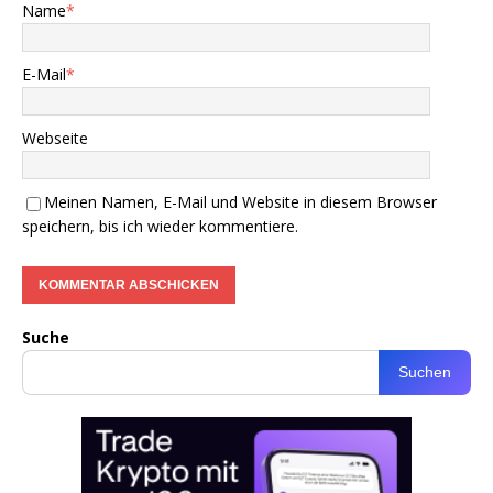
Name
*
E-Mail
*
Webseite
Meinen Namen, E-Mail und Website in diesem Browser
speichern, bis ich wieder kommentiere.
Suche
Suchen