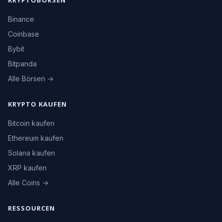
Binance
Coinbase
Bybit
Bitpanda
Alle Börsen →
KRYPTO KAUFEN
Bitcoin kaufen
Ethereum kaufen
Solana kaufen
XRP kaufen
Alle Coins →
RESSOURCEN