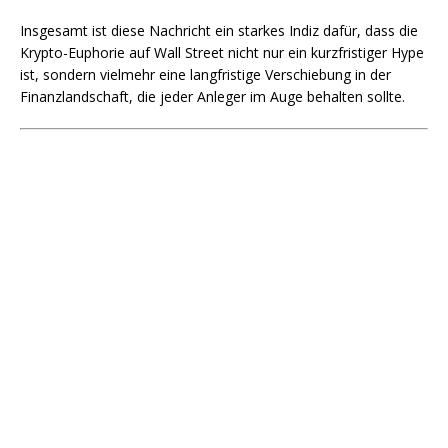
Insgesamt ist diese Nachricht ein starkes Indiz dafür, dass die
Krypto-Euphorie auf Wall Street nicht nur ein kurzfristiger Hype
ist, sondern vielmehr eine langfristige Verschiebung in der
Finanzlandschaft, die jeder Anleger im Auge behalten sollte.