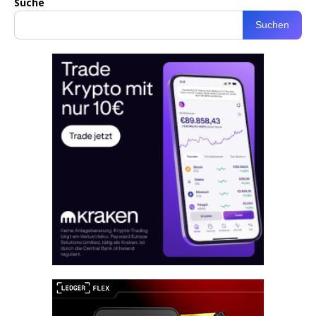
Suche
Suchen