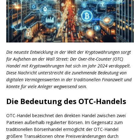
Die neueste Entwicklung in der Welt der Kryptowährungen sorgt
für Aufsehen an der Wall Street: Der Over-the-Counter (OTC)
Handel mit Kryptowährungen hat sich im Jahr 2024 verdoppelt.
Diese Nachricht unterstreicht die zunehmende Bedeutung von
digitalen Vermögenswerten in der traditionellen Finanzwelt und
könnte für viele Anleger wegweisend sein.
Die Bedeutung des OTC-Handels
OTC-Handel bezeichnet den direkten Handel zwischen zwei
Parteien außerhalb regulierter Börsen. Im Gegensatz zum
traditionellen Börsenhandel ermöglicht der OTC-Handel
größere Transaktionen ohne Preisveränderungen durch