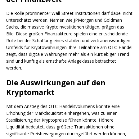
Die Rolle prominenter Wall-Street-Institutionen darf dabei nicht
unterschätzt werden. Namen wie JPMorgan und Goldman
Sachs, die massive Kryptoinvestitionen tätigen, prägen das
Bild. Diese großen Finanzakteure spielen eine entscheidende
Rolle bei der Schaffung eines stabilen und vertrauenswürdigen
Umfelds für Kryptowährungen. Ihre Teilnahme am OTC-Handel
zeigt, dass digitale Währungen mehr als ein kurzlebiger Trend
sind und künftig als ernsthafte Anlageklasse betrachtet
werden.
Die Auswirkungen auf den
Kryptomarkt
Mit dem Anstieg des OTC-Handelsvolumens könnte eine
Erhöhung der Marktliquidität einhergehen, was zu einer
Stabilisierung der Kryptopreise führen könnte. Höhere
Liquidität bedeutet, dass größere Transaktionen ohne
signifikante Preisbewegungen durchgeführt werden können,