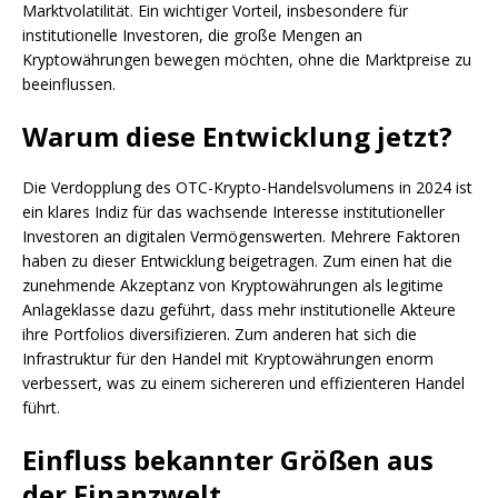
Marktvolatilität. Ein wichtiger Vorteil, insbesondere für
institutionelle Investoren, die große Mengen an
Kryptowährungen bewegen möchten, ohne die Marktpreise zu
beeinflussen.
Warum diese Entwicklung jetzt?
Die Verdopplung des OTC-Krypto-Handelsvolumens in 2024 ist
ein klares Indiz für das wachsende Interesse institutioneller
Investoren an digitalen Vermögenswerten. Mehrere Faktoren
haben zu dieser Entwicklung beigetragen. Zum einen hat die
zunehmende Akzeptanz von Kryptowährungen als legitime
Anlageklasse dazu geführt, dass mehr institutionelle Akteure
ihre Portfolios diversifizieren. Zum anderen hat sich die
Infrastruktur für den Handel mit Kryptowährungen enorm
verbessert, was zu einem sichereren und effizienteren Handel
führt.
Einfluss bekannter Größen aus
der Finanzwelt