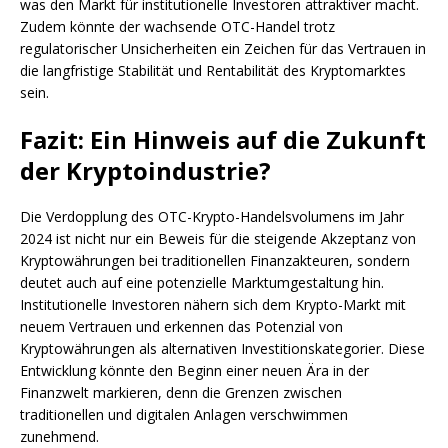
was den Markt für institutionelle Investoren attraktiver macht.
Zudem könnte der wachsende OTC-Handel trotz
regulatorischer Unsicherheiten ein Zeichen für das Vertrauen in
die langfristige Stabilität und Rentabilität des Kryptomarktes
sein.
Fazit: Ein Hinweis auf die Zukunft
der Kryptoindustrie?
Die Verdopplung des OTC-Krypto-Handelsvolumens im Jahr
2024 ist nicht nur ein Beweis für die steigende Akzeptanz von
Kryptowährungen bei traditionellen Finanzakteuren, sondern
deutet auch auf eine potenzielle Marktumgestaltung hin.
Institutionelle Investoren nähern sich dem Krypto-Markt mit
neuem Vertrauen und erkennen das Potenzial von
Kryptowährungen als alternativen Investitionskategorier. Diese
Entwicklung könnte den Beginn einer neuen Ära in der
Finanzwelt markieren, denn die Grenzen zwischen
traditionellen und digitalen Anlagen verschwimmen
zunehmend.