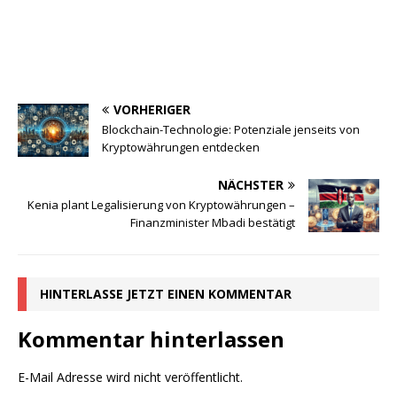
VORHERIGER
Blockchain-Technologie: Potenziale jenseits von
Kryptowährungen entdecken
NÄCHSTER
Kenia plant Legalisierung von Kryptowährungen –
Finanzminister Mbadi bestätigt
HINTERLASSE JETZT EINEN KOMMENTAR
Kommentar hinterlassen
E-Mail Adresse wird nicht veröffentlicht.