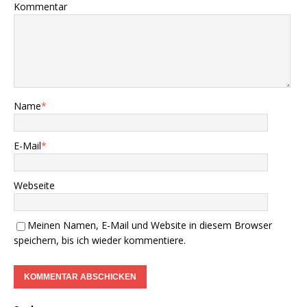
Kommentar
Name
*
E-Mail
*
Webseite
Meinen Namen, E-Mail und Website in diesem Browser
speichern, bis ich wieder kommentiere.