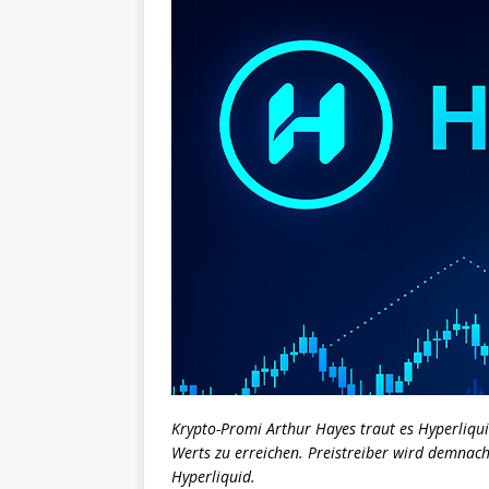
Krypto-Promi Arthur Hayes traut es Hyperliqui
Werts zu erreichen. Preistreiber wird demnac
Hyperliquid.