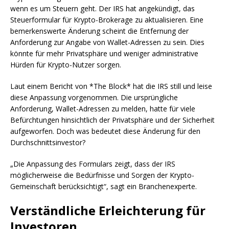
wenn es um Steuern geht. Der IRS hat angekündigt, das
Steuerformular für Krypto-Brokerage zu aktualisieren. Eine
bemerkenswerte Änderung scheint die Entfernung der
Anforderung zur Angabe von Wallet-Adressen zu sein. Dies
könnte für mehr Privatsphäre und weniger administrative
Hürden für Krypto-Nutzer sorgen.
Laut einem Bericht von *The Block* hat die IRS still und leise
diese Anpassung vorgenommen. Die ursprüngliche
Anforderung, Wallet-Adressen zu melden, hatte für viele
Befürchtungen hinsichtlich der Privatsphäre und der Sicherheit
aufgeworfen. Doch was bedeutet diese Änderung für den
Durchschnittsinvestor?
„Die Anpassung des Formulars zeigt, dass der IRS
möglicherweise die Bedürfnisse und Sorgen der Krypto-
Gemeinschaft berücksichtigt“, sagt ein Branchenexperte.
Verständliche Erleichterung für
Investoren