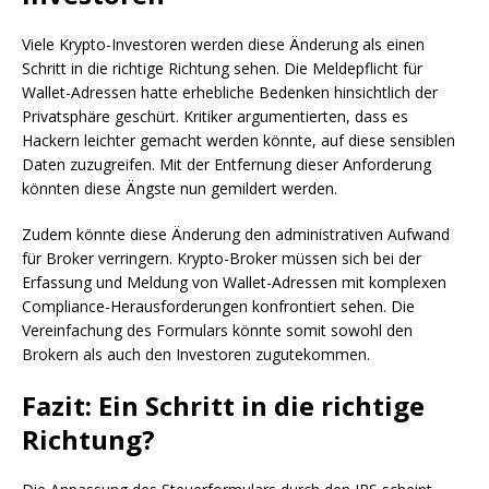
Viele Krypto-Investoren werden diese Änderung als einen
Schritt in die richtige Richtung sehen. Die Meldepflicht für
Wallet-Adressen hatte erhebliche Bedenken hinsichtlich der
Privatsphäre geschürt. Kritiker argumentierten, dass es
Hackern leichter gemacht werden könnte, auf diese sensiblen
Daten zuzugreifen. Mit der Entfernung dieser Anforderung
könnten diese Ängste nun gemildert werden.
Zudem könnte diese Änderung den administrativen Aufwand
für Broker verringern. Krypto-Broker müssen sich bei der
Erfassung und Meldung von Wallet-Adressen mit komplexen
Compliance-Herausforderungen konfrontiert sehen. Die
Vereinfachung des Formulars könnte somit sowohl den
Brokern als auch den Investoren zugutekommen.
Fazit: Ein Schritt in die richtige
Richtung?