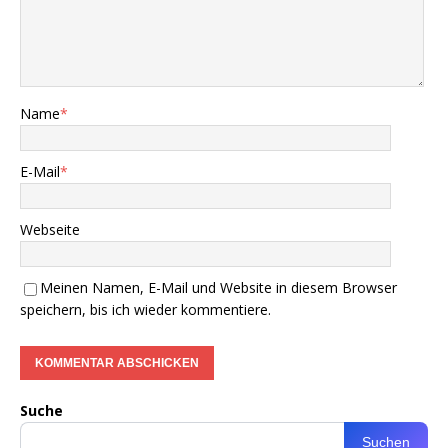
Name
*
E-Mail
*
Webseite
Meinen Namen, E-Mail und Website in diesem Browser
speichern, bis ich wieder kommentiere.
Suche
Suchen