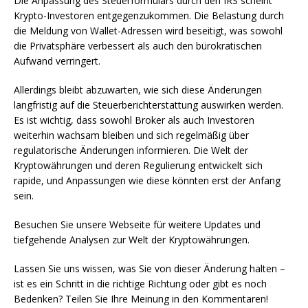
Die Anpassung des Steuerformulars durch den IRS scheint
Krypto-Investoren entgegenzukommen. Die Belastung durch
die Meldung von Wallet-Adressen wird beseitigt, was sowohl
die Privatsphäre verbessert als auch den bürokratischen
Aufwand verringert.
Allerdings bleibt abzuwarten, wie sich diese Änderungen
langfristig auf die Steuerberichterstattung auswirken werden.
Es ist wichtig, dass sowohl Broker als auch Investoren
weiterhin wachsam bleiben und sich regelmäßig über
regulatorische Änderungen informieren. Die Welt der
Kryptowährungen und deren Regulierung entwickelt sich
rapide, und Anpassungen wie diese könnten erst der Anfang
sein.
Besuchen Sie unsere Webseite für weitere Updates und
tiefgehende Analysen zur Welt der Kryptowährungen.
Lassen Sie uns wissen, was Sie von dieser Änderung halten –
ist es ein Schritt in die richtige Richtung oder gibt es noch
Bedenken? Teilen Sie Ihre Meinung in den Kommentaren!