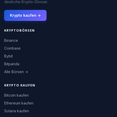
deutsche Krypto-Glossar.
Krypto kaufen →
KRYPTOBÖRSEN
Binance
Coinbase
Bybit
Bitpanda
Alle Börsen →
KRYPTO KAUFEN
Bitcoin kaufen
Ethereum kaufen
Solana kaufen