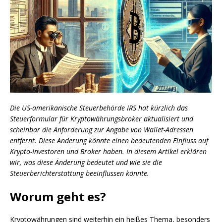
Die US-amerikanische Steuerbehörde IRS hat kürzlich das
Steuerformular für Kryptowährungsbroker aktualisiert und
scheinbar die Anforderung zur Angabe von Wallet-Adressen
entfernt. Diese Änderung könnte einen bedeutenden Einfluss auf
Krypto-Investoren und Broker haben. In diesem Artikel erklären
wir, was diese Änderung bedeutet und wie sie die
Steuerberichterstattung beeinflussen könnte.
Worum geht es?
Kryptowährungen sind weiterhin ein heißes Thema, besonders