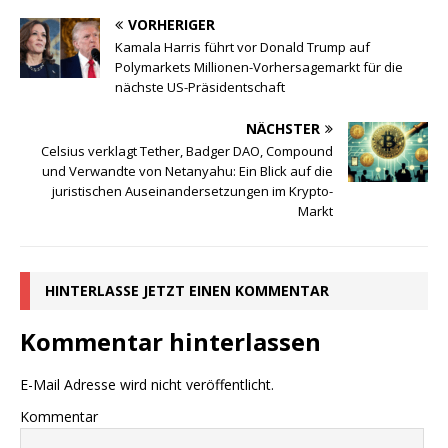
VORHERIGER
Kamala Harris führt vor Donald Trump auf
Polymarkets Millionen-Vorhersagemarkt für die
nächste US-Präsidentschaft
NÄCHSTER
Celsius verklagt Tether, Badger DAO, Compound
und Verwandte von Netanyahu: Ein Blick auf die
juristischen Auseinandersetzungen im Krypto-
Markt
HINTERLASSE JETZT EINEN KOMMENTAR
Kommentar hinterlassen
E-Mail Adresse wird nicht veröffentlicht.
Kommentar