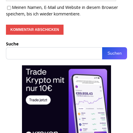
Meinen Namen, E-Mail und Website in diesem Browser
speichern, bis ich wieder kommentiere.
Suche
Suchen