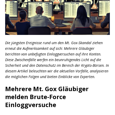
Die jüngsten Ereignisse rund um den Mt. Gox-Skandal ziehen
erneut die Aufmerksamkeit auf sich: Mehrere Gläubiger
berichten von unbefugten Einloggversuchen auf ihre Konten.
Diese Zwischenfälle werfen ein beunruhigendes Licht auf die
Sicherheit und den Datenschutz im Bereich der Krypto-Börsen. In
diesem Artikel beleuchten wir die aktuellen Vorfälle, analysieren
die möglichen Folgen und bieten Einblicke von Experten.
Mehrere Mt. Gox Gläubiger
melden Brute-Force
Einloggversuche