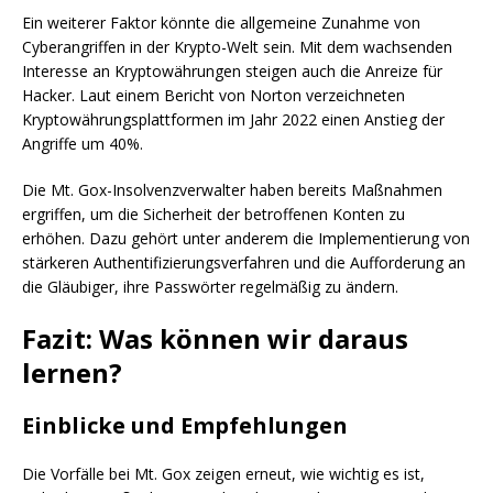
Ein weiterer Faktor könnte die allgemeine Zunahme von
Cyberangriffen in der Krypto-Welt sein. Mit dem wachsenden
Interesse an Kryptowährungen steigen auch die Anreize für
Hacker. Laut einem Bericht von Norton verzeichneten
Kryptowährungsplattformen im Jahr 2022 einen Anstieg der
Angriffe um 40%.
Die Mt. Gox-Insolvenzverwalter haben bereits Maßnahmen
ergriffen, um die Sicherheit der betroffenen Konten zu
erhöhen. Dazu gehört unter anderem die Implementierung von
stärkeren Authentifizierungsverfahren und die Aufforderung an
die Gläubiger, ihre Passwörter regelmäßig zu ändern.
Fazit: Was können wir daraus
lernen?
Einblicke und Empfehlungen
Die Vorfälle bei Mt. Gox zeigen erneut, wie wichtig es ist,