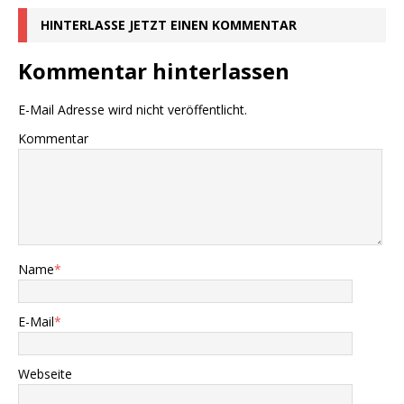
HINTERLASSE JETZT EINEN KOMMENTAR
Kommentar hinterlassen
E-Mail Adresse wird nicht veröffentlicht.
Kommentar
Name
*
E-Mail
*
Webseite