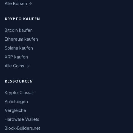
Alle Börsen →
KRYPTO KAUFEN
Bitcoin kaufen
Ethereum kaufen
Solana kaufen
XRP kaufen
Alle Coins →
RESSOURCEN
Krypto-Glossar
Anleitungen
Vergleiche
Hardware Wallets
Block-Builders.net