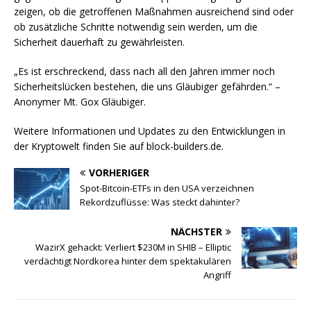
zeigen, ob die getroffenen Maßnahmen ausreichend sind oder
ob zusätzliche Schritte notwendig sein werden, um die
Sicherheit dauerhaft zu gewährleisten.
„Es ist erschreckend, dass nach all den Jahren immer noch
Sicherheitslücken bestehen, die uns Gläubiger gefährden.“ –
Anonymer Mt. Gox Gläubiger.
Weitere Informationen und Updates zu den Entwicklungen in
der Kryptowelt finden Sie auf block-builders.de.
VORHERIGER
Spot-Bitcoin-ETFs in den USA verzeichnen
Rekordzuflüsse: Was steckt dahinter?
NÄCHSTER
WazirX gehackt: Verliert $230M in SHIB – Elliptic
verdächtigt Nordkorea hinter dem spektakulären
Angriff