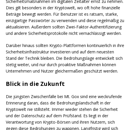
Sicherheitsmaßnahmen im digitalen Zeitalter ernst zu nehmen.
Dies gilt besonders in der Kryptowelt, wo oft hohe finanzielle
Beträge bewegt werden. Für Benutzer ist es ratsam, starke,
einzigartige Passwörter zu verwenden und diese regelmäßig zu
aktualisieren. Außerdem sollten Zwei-Faktor-Authentifizierung
und andere Sicherheitsprotokolle nicht vernachlässigt werden.
Darüber hinaus sollten Krypto-Plattformen kontinuierlich in ihre
Sicherheitsinfrastruktur investieren und auf dem neuesten
Stand der Technik bleiben. Die Bedrohungslage entwickelt sich
stetig weiter, und nur durch proaktive Maßnahmen können
Unternehmen und Nutzer gleichermaßen geschützt werden.
Blick in die Zukunft
Die jüngsten Zwischenfälle bei Mt. Gox sind eine weckrufende
Erinnerung daran, dass die Bedrohungslandschaft in der
Kryptowelt nie stillsteht. Immer wieder stehen die Sicherheit
und der Datenschutz auf dem Prüfstand. Es liegt in der
Verantwortung von Krypto-Börsen und ihren Nutzern, sich
gegen diese Bedrohungen zu wappnen. Langfristig wird sich