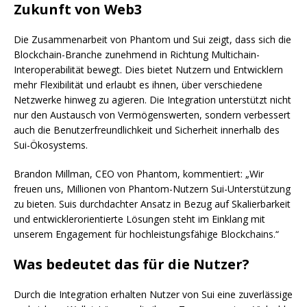
Zukunft von Web3
Die Zusammenarbeit von Phantom und Sui zeigt, dass sich die
Blockchain-Branche zunehmend in Richtung Multichain-
Interoperabilität bewegt. Dies bietet Nutzern und Entwicklern
mehr Flexibilität und erlaubt es ihnen, über verschiedene
Netzwerke hinweg zu agieren. Die Integration unterstützt nicht
nur den Austausch von Vermögenswerten, sondern verbessert
auch die Benutzerfreundlichkeit und Sicherheit innerhalb des
Sui-Ökosystems.
Brandon Millman, CEO von Phantom, kommentiert: „Wir
freuen uns, Millionen von Phantom-Nutzern Sui-Unterstützung
zu bieten. Suis durchdachter Ansatz in Bezug auf Skalierbarkeit
und entwicklerorientierte Lösungen steht im Einklang mit
unserem Engagement für hochleistungsfähige Blockchains.“
Was bedeutet das für die Nutzer?
Durch die Integration erhalten Nutzer von Sui eine zuverlässige