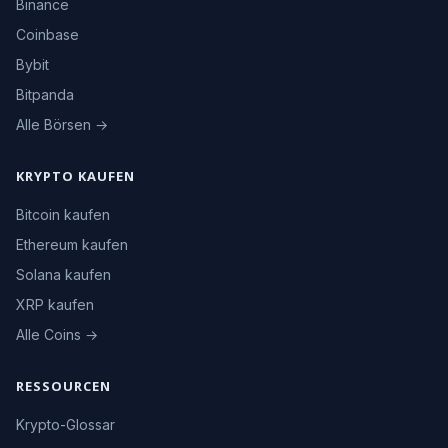
Binance
Coinbase
Bybit
Bitpanda
Alle Börsen →
KRYPTO KAUFEN
Bitcoin kaufen
Ethereum kaufen
Solana kaufen
XRP kaufen
Alle Coins →
RESSOURCEN
Krypto-Glossar