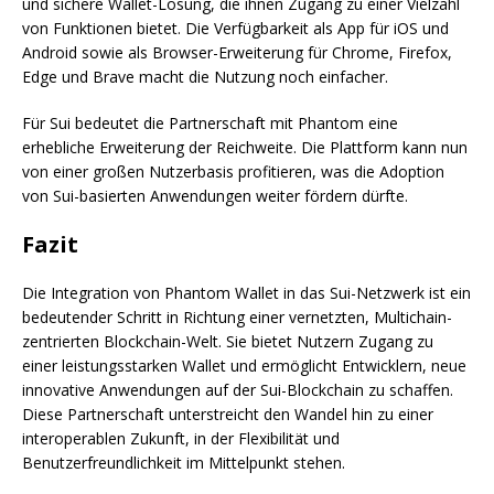
und sichere Wallet-Lösung, die ihnen Zugang zu einer Vielzahl
von Funktionen bietet. Die Verfügbarkeit als App für iOS und
Android sowie als Browser-Erweiterung für Chrome, Firefox,
Edge und Brave macht die Nutzung noch einfacher.
Für Sui bedeutet die Partnerschaft mit Phantom eine
erhebliche Erweiterung der Reichweite. Die Plattform kann nun
von einer großen Nutzerbasis profitieren, was die Adoption
von Sui-basierten Anwendungen weiter fördern dürfte.
Fazit
Die Integration von Phantom Wallet in das Sui-Netzwerk ist ein
bedeutender Schritt in Richtung einer vernetzten, Multichain-
zentrierten Blockchain-Welt. Sie bietet Nutzern Zugang zu
einer leistungsstarken Wallet und ermöglicht Entwicklern, neue
innovative Anwendungen auf der Sui-Blockchain zu schaffen.
Diese Partnerschaft unterstreicht den Wandel hin zu einer
interoperablen Zukunft, in der Flexibilität und
Benutzerfreundlichkeit im Mittelpunkt stehen.