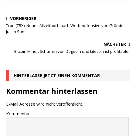
VORHERIGER
Tron (TRX): Neues Allzeithoch nach Werbeoffensive von Gründer
Justin Sun
NÄCHSTER
Bitcoin Miner: Schürfen von Dogeoin und Litecoin ist profitabler
HINTERLASSE JETZT EINEN KOMMENTAR
Kommentar hinterlassen
E-Mail Adresse wird nicht veröffentlicht.
Kommentar