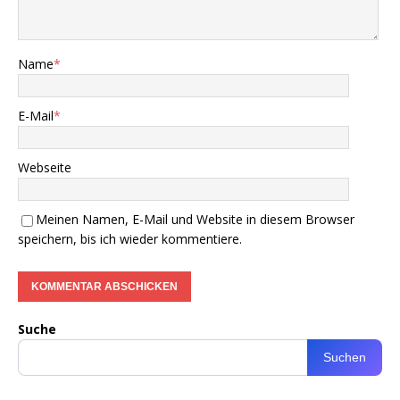
Name
*
E-Mail
*
Webseite
Meinen Namen, E-Mail und Website in diesem Browser
speichern, bis ich wieder kommentiere.
Suche
Suchen