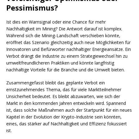
Pessimismus?
Ist dies ein Warnsignal oder eine Chance für mehr
Nachhaltigkeit im Mining? Die Antwort darauf ist komplex.
Während sich die Mining-Landschaft verschieben könnte,
eröffnet das Szenario gleichzeitig auch neue Möglichkeiten für
Innovatoren und Befürworter nachhaltiger Energieansätze. Ein
Verbot drängt die Industrie zu einem Strategiewechsel hin zu
umweltfreundlicheren Praktiken und könnte langfristig
nachhaltige Vorteile für die Branche und die Umwelt bieten.
Zusammengefasst bleibt das geplante Verbot ein
ernstzunehmendes Thema, das für viele Marktteilnehmer
Unsicherheit bedeutet. Es bleibt abzuwarten, wie sich der
Markt in den kommenden Jahren entwickeln wird. Spannend
ist, dass solche Maßnahmen auch der Startpunkt für ein neues
Kapitel in der Evolution der Krypto-Industrie sein könnten,
eines, das stärker auf Nachhaltigkeit und Effizienz fokussiert
ist.