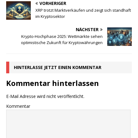
VORHERIGER
XRP trotzt Marktverkäufen und zeigt sich standhaft
im Kryptosektor
NÄCHSTER
Krypto-Hochphase 2025: Wettmärkte sehen
optimistische Zukunft für Kryptowährungen
HINTERLASSE JETZT EINEN KOMMENTAR
Kommentar hinterlassen
E-Mail Adresse wird nicht veröffentlicht.
Kommentar