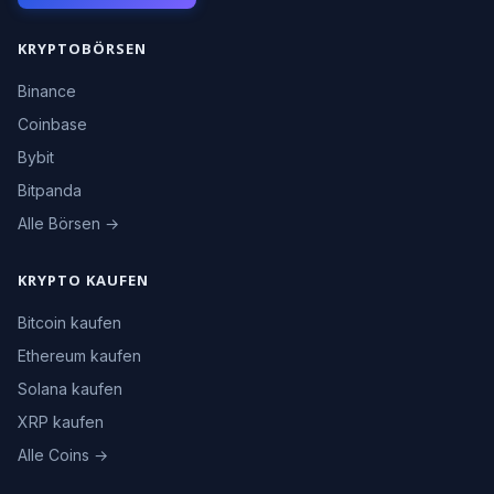
KRYPTOBÖRSEN
Binance
Coinbase
Bybit
Bitpanda
Alle Börsen →
KRYPTO KAUFEN
Bitcoin kaufen
Ethereum kaufen
Solana kaufen
XRP kaufen
Alle Coins →