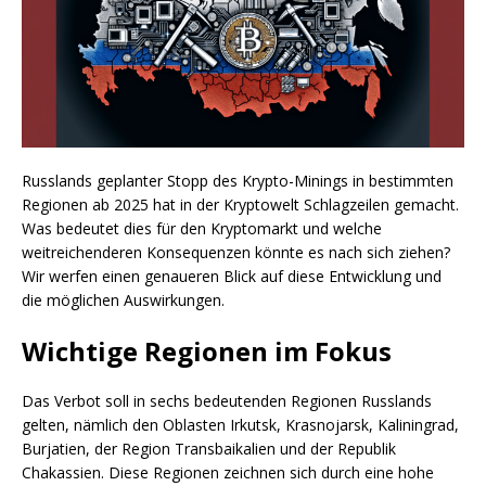
Russlands geplanter Stopp des Krypto-Minings in bestimmten
Regionen ab 2025 hat in der Kryptowelt Schlagzeilen gemacht.
Was bedeutet dies für den Kryptomarkt und welche
weitreichenderen Konsequenzen könnte es nach sich ziehen?
Wir werfen einen genaueren Blick auf diese Entwicklung und
die möglichen Auswirkungen.
Wichtige Regionen im Fokus
Das Verbot soll in sechs bedeutenden Regionen Russlands
gelten, nämlich den Oblasten Irkutsk, Krasnojarsk, Kaliningrad,
Burjatien, der Region Transbaikalien und der Republik
Chakassien. Diese Regionen zeichnen sich durch eine hohe