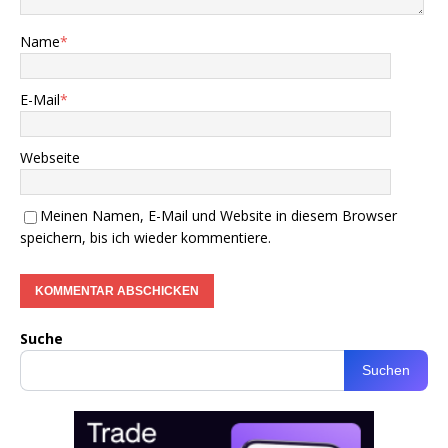
Name
*
E-Mail
*
Webseite
Meinen Namen, E-Mail und Website in diesem Browser
speichern, bis ich wieder kommentiere.
Suche
Suchen