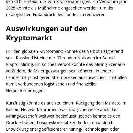
den CO2-Fußabdruck von Kryptowährungen. Ein Verbot im Jahr
2025 könnte als Maßnahme angesehen werden, um den
ökologischen Fußabdruck des Landes zu reduzieren.
Auswirkungen auf den
Kryptomarkt
Für den globalen Kryptomarkt könnte das Verbot tiefgreifend
sein. Russland ist eine der führenden Nationen im Bereich
Krypto-Mining. Ein solches Verbot könnte das Mining-Szenario
verändern, da Miner gezwungen sein könnten, in andere
Länder mit günstigeren Strompreisen auszuweichen – mit allen
damit verbundenen logistischen und finanziellen
Herausforderungen.
Kurzfristig könnte es auch zu einem Rückgang der Hashrate im
Bitcoin-Netzwerk kommen, was möglicherweise auch das
Mining-Geschäft weltweit beeinflusst. Jedoch könnte es den
Druck erhöhen, Lösungskonzepte zu finden, etwa durch
Entwicklung energieeffizienterer Mining-Technologien oder