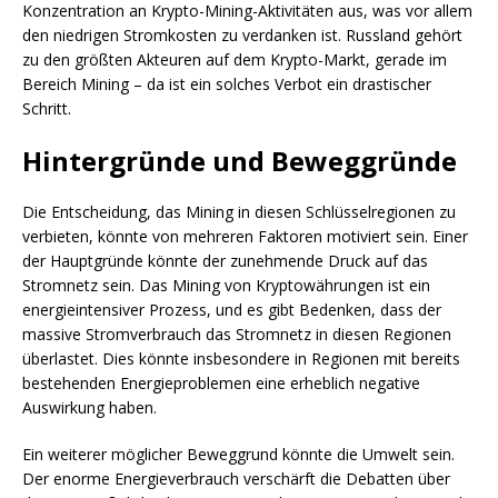
Konzentration an Krypto-Mining-Aktivitäten aus, was vor allem
den niedrigen Stromkosten zu verdanken ist. Russland gehört
zu den größten Akteuren auf dem Krypto-Markt, gerade im
Bereich Mining – da ist ein solches Verbot ein drastischer
Schritt.
Hintergründe und Beweggründe
Die Entscheidung, das Mining in diesen Schlüsselregionen zu
verbieten, könnte von mehreren Faktoren motiviert sein. Einer
der Hauptgründe könnte der zunehmende Druck auf das
Stromnetz sein. Das Mining von Kryptowährungen ist ein
energieintensiver Prozess, und es gibt Bedenken, dass der
massive Stromverbrauch das Stromnetz in diesen Regionen
überlastet. Dies könnte insbesondere in Regionen mit bereits
bestehenden Energieproblemen eine erheblich negative
Auswirkung haben.
Ein weiterer möglicher Beweggrund könnte die Umwelt sein.
Der enorme Energieverbrauch verschärft die Debatten über