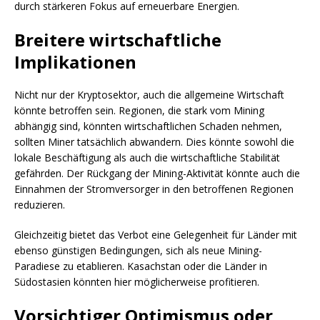
durch stärkeren Fokus auf erneuerbare Energien.
Breitere wirtschaftliche
Implikationen
Nicht nur der Kryptosektor, auch die allgemeine Wirtschaft
könnte betroffen sein. Regionen, die stark vom Mining
abhängig sind, könnten wirtschaftlichen Schaden nehmen,
sollten Miner tatsächlich abwandern. Dies könnte sowohl die
lokale Beschäftigung als auch die wirtschaftliche Stabilität
gefährden. Der Rückgang der Mining-Aktivität könnte auch die
Einnahmen der Stromversorger in den betroffenen Regionen
reduzieren.
Gleichzeitig bietet das Verbot eine Gelegenheit für Länder mit
ebenso günstigen Bedingungen, sich als neue Mining-
Paradiese zu etablieren. Kasachstan oder die Länder in
Südostasien könnten hier möglicherweise profitieren.
Vorsichtiger Optimismus oder