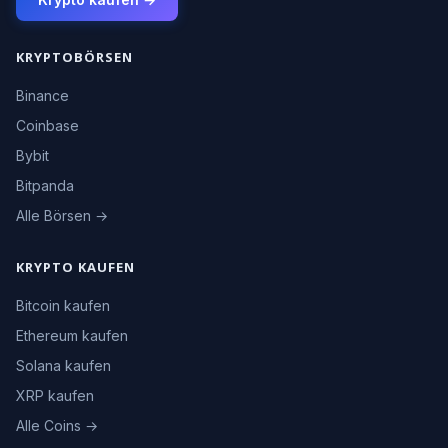
KRYPTOBÖRSEN
Binance
Coinbase
Bybit
Bitpanda
Alle Börsen →
KRYPTO KAUFEN
Bitcoin kaufen
Ethereum kaufen
Solana kaufen
XRP kaufen
Alle Coins →