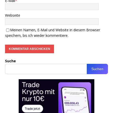
E-Mail
*
Webseite
Meinen Namen, E-Mail und Website in diesem Browser
speichern, bis ich wieder kommentiere.
Suche
Suchen