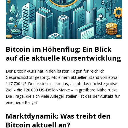
Bitcoin im Höhenflug: Ein Blick
auf die aktuelle Kursentwicklung
Der Bitcoin-Kurs hat in den letzten Tagen für reichlich
Gesprächsstoff gesorgt. Mit einem aktuellen Stand von etwa
117.700 US-Dollar sieht es so aus, als ob das nächste große
Ziel – die 120.000 US-Dollar-Marke – in greifbare Nähe rückt.
Die Frage, die sich viele Anleger stellen: Ist das der Auftakt für
eine neue Rallye?
Marktdynamik: Was treibt den
Bitcoin aktuell an?