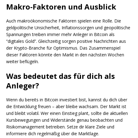
Makro-Faktoren und Ausblick
Auch makroökonomische Faktoren spielen eine Rolle. Die
geldpolitische Unsicherheit, Inflationssorgen und geopolitische
Spannungen treiben immer mehr Anleger in Bitcoin als
“digitales Gold”. Gleichzeitig sorgen positive Nachrichten aus
der Krypto-Branche für Optimismus. Das Zusammenspiel
dieser Faktoren könnte den Markt in den nächsten Wochen
weiter beflügeln.
Was bedeutet das für dich als
Anleger?
Wenn du bereits in Bitcoin investiert bist, kannst du dich über
die Entwicklung freuen – aber bleibe wachsam. Der Markt ist
und bleibt volatil. Wer einen Einstieg plant, sollte die aktuellen
Kursbewegungen und Widerstände genau beobachten und
Risikomanagement betreiben. Setze dir klare Ziele und
informiere dich regelmäßig über die Marktlage.