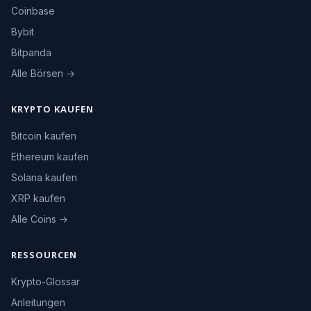
Coinbase
Bybit
Bitpanda
Alle Börsen →
KRYPTO KAUFEN
Bitcoin kaufen
Ethereum kaufen
Solana kaufen
XRP kaufen
Alle Coins →
RESSOURCEN
Krypto-Glossar
Anleitungen