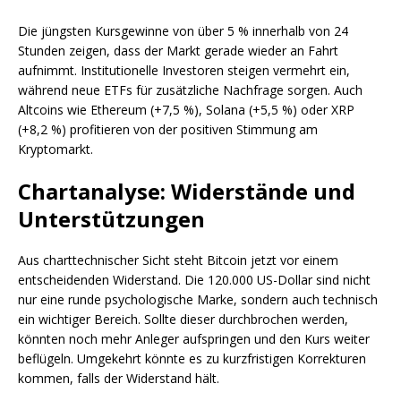
Die jüngsten Kursgewinne von über 5 % innerhalb von 24
Stunden zeigen, dass der Markt gerade wieder an Fahrt
aufnimmt. Institutionelle Investoren steigen vermehrt ein,
während neue ETFs für zusätzliche Nachfrage sorgen. Auch
Altcoins wie Ethereum (+7,5 %), Solana (+5,5 %) oder XRP
(+8,2 %) profitieren von der positiven Stimmung am
Kryptomarkt.
Chartanalyse: Widerstände und
Unterstützungen
Aus charttechnischer Sicht steht Bitcoin jetzt vor einem
entscheidenden Widerstand. Die 120.000 US-Dollar sind nicht
nur eine runde psychologische Marke, sondern auch technisch
ein wichtiger Bereich. Sollte dieser durchbrochen werden,
könnten noch mehr Anleger aufspringen und den Kurs weiter
beflügeln. Umgekehrt könnte es zu kurzfristigen Korrekturen
kommen, falls der Widerstand hält.