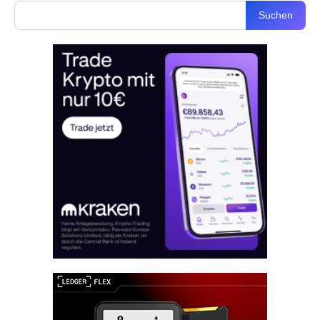
Suchen