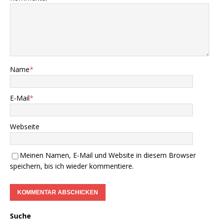
Name
*
E-Mail
*
Webseite
Meinen Namen, E-Mail und Website in diesem Browser
speichern, bis ich wieder kommentiere.
Suche