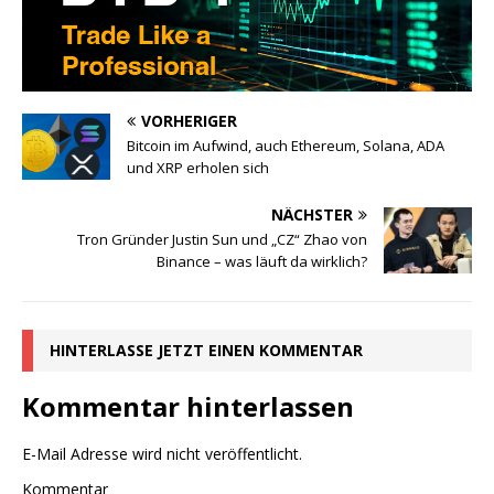
VORHERIGER
Bitcoin im Aufwind, auch Ethereum, Solana, ADA
und XRP erholen sich
NÄCHSTER
Tron Gründer Justin Sun und „CZ“ Zhao von
Binance – was läuft da wirklich?
HINTERLASSE JETZT EINEN KOMMENTAR
Kommentar hinterlassen
E-Mail Adresse wird nicht veröffentlicht.
Kommentar