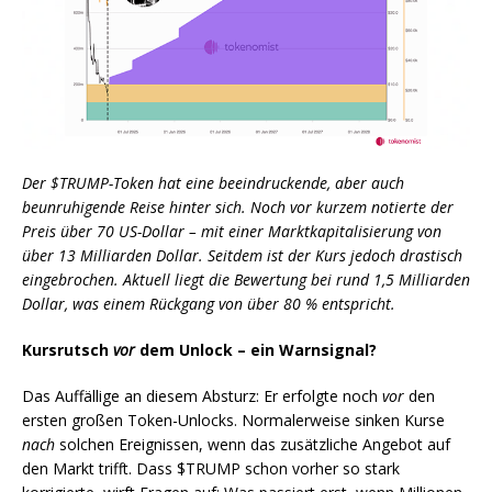
Der $TRUMP-Token hat eine beeindruckende, aber auch
beunruhigende Reise hinter sich. Noch vor kurzem notierte der
Preis über 70 US-Dollar – mit einer Marktkapitalisierung von
über 13 Milliarden Dollar. Seitdem ist der Kurs jedoch drastisch
eingebrochen. Aktuell liegt die Bewertung bei rund 1,5 Milliarden
Dollar, was einem Rückgang von über 80 % entspricht.
Kursrutsch
vor
dem Unlock – ein Warnsignal?
Das Auffällige an diesem Absturz: Er erfolgte noch
vor
den
ersten großen Token-Unlocks. Normalerweise sinken Kurse
nach
solchen Ereignissen, wenn das zusätzliche Angebot auf
den Markt trifft. Dass $TRUMP schon vorher so stark