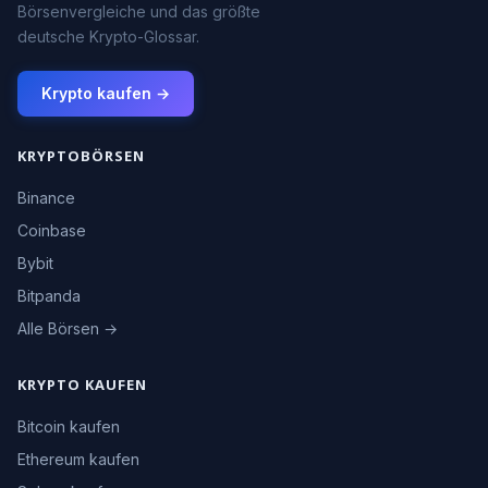
Börsenvergleiche und das größte
deutsche Krypto-Glossar.
Krypto kaufen →
KRYPTOBÖRSEN
Binance
Coinbase
Bybit
Bitpanda
Alle Börsen →
KRYPTO KAUFEN
Bitcoin kaufen
Ethereum kaufen