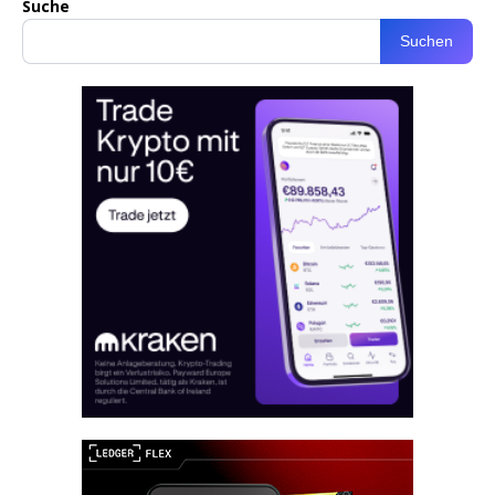
Suche
Suchen