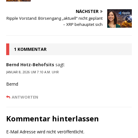
NÄCHSTER
Ripple Vorstand: Börsengang „aktuell“ nicht geplant
– XRP behauptet sich
1 KOMMENTAR
Bernd Hotz-Behofsits
sagt:
JANUAR 8, 2026 UM 7:10 A.M. UHR
Bernd
ANTWORTEN
Kommentar hinterlassen
E-Mail Adresse wird nicht veröffentlicht.