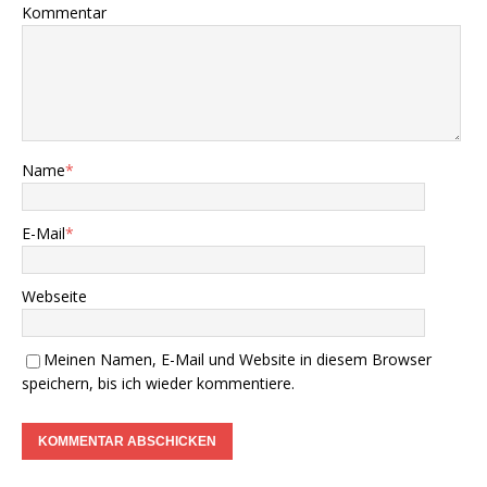
Kommentar
Name
*
E-Mail
*
Webseite
Meinen Namen, E-Mail und Website in diesem Browser
speichern, bis ich wieder kommentiere.