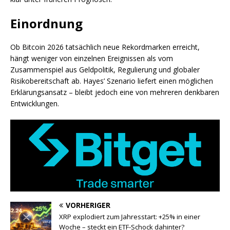
Einordnung
Ob Bitcoin 2026 tatsächlich neue Rekordmarken erreicht,
hängt weniger von einzelnen Ereignissen als vom
Zusammenspiel aus Geldpolitik, Regulierung und globaler
Risikobereitschaft ab. Hayes’ Szenario liefert einen möglichen
Erklärungsansatz – bleibt jedoch eine von mehreren denkbaren
Entwicklungen.
VORHERIGER
XRP explodiert zum Jahresstart: +25% in einer
Woche – steckt ein ETF-Schock dahinter?