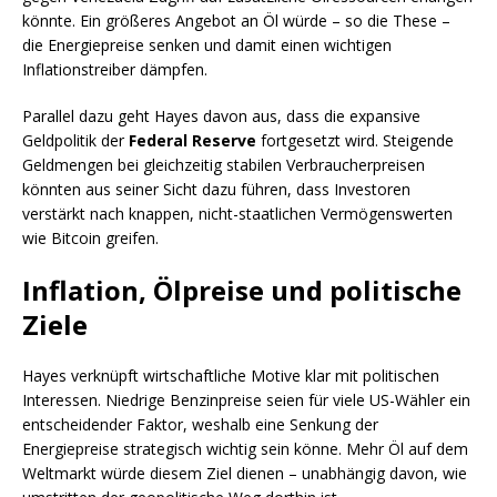
könnte. Ein größeres Angebot an Öl würde – so die These –
die Energiepreise senken und damit einen wichtigen
Inflationstreiber dämpfen.
Parallel dazu geht Hayes davon aus, dass die expansive
Geldpolitik der
Federal Reserve
fortgesetzt wird. Steigende
Geldmengen bei gleichzeitig stabilen Verbraucherpreisen
könnten aus seiner Sicht dazu führen, dass Investoren
verstärkt nach knappen, nicht-staatlichen Vermögenswerten
wie Bitcoin greifen.
Inflation, Ölpreise und politische
Ziele
Hayes verknüpft wirtschaftliche Motive klar mit politischen
Interessen. Niedrige Benzinpreise seien für viele US-Wähler ein
entscheidender Faktor, weshalb eine Senkung der
Energiepreise strategisch wichtig sein könne. Mehr Öl auf dem
Weltmarkt würde diesem Ziel dienen – unabhängig davon, wie