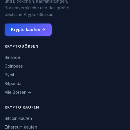
und Blockchain. Kaufanleitungen,
Börsenvergleiche und das größte
deutsche Krypto-Glossar.
Krypto kaufen →
KRYPTOBÖRSEN
Binance
Coinbase
Bybit
Bitpanda
Alle Börsen →
KRYPTO KAUFEN
Bitcoin kaufen
Ethereum kaufen