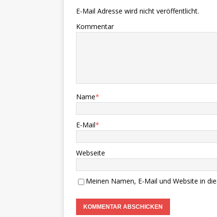
E-Mail Adresse wird nicht veröffentlicht.
Kommentar
Name
*
E-Mail
*
Webseite
Meinen Namen, E-Mail und Website in die