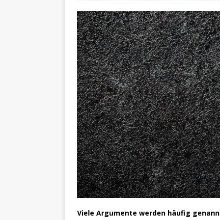
Viele Argumente werden häufig genannt