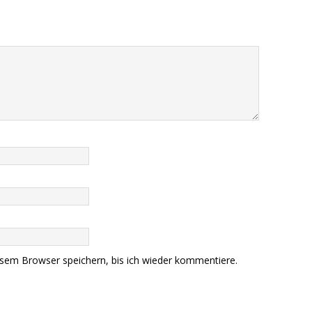
sem Browser speichern, bis ich wieder kommentiere.