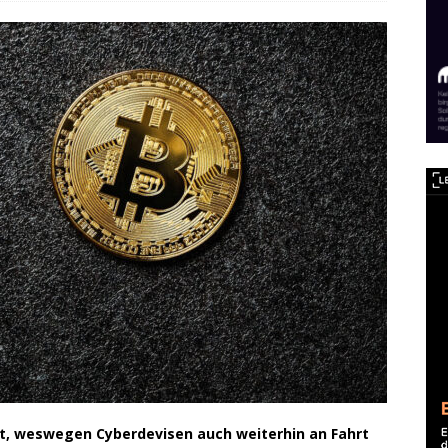
, weswegen Cyberdevisen auch weiterhin an Fahrt