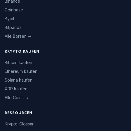
Binance
Coinbase
Bybit
Bitpanda
Alle Börsen →
KRYPTO KAUFEN
Bitcoin kaufen
Ethereum kaufen
Solana kaufen
XRP kaufen
Alle Coins →
RESSOURCEN
Krypto-Glossar