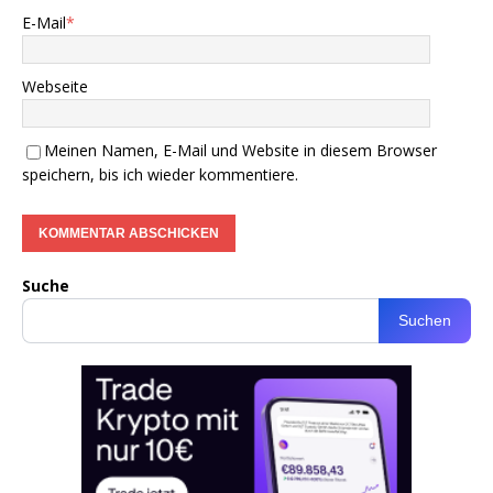
E-Mail
*
Webseite
Meinen Namen, E-Mail und Website in diesem Browser
speichern, bis ich wieder kommentiere.
Suche
Suchen