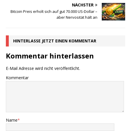
NÄCHSTER
Bitcoin Preis erholt sich auf gut 70.000 US-Dollar –
aber Nervosität hält an
HINTERLASSE JETZT EINEN KOMMENTAR
Kommentar hinterlassen
E-Mail Adresse wird nicht veröffentlicht.
Kommentar
Name
*