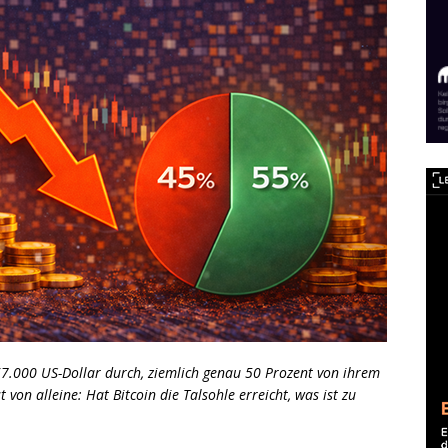
 67.000 US-Dollar durch, ziemlich genau 50 Prozent von ihrem
st von alleine: Hat Bitcoin die Talsohle erreicht, was ist zu