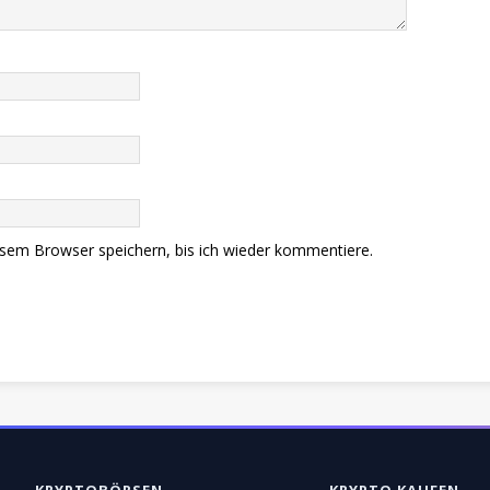
sem Browser speichern, bis ich wieder kommentiere.
KRYPTOBÖRSEN
KRYPTO KAUFEN