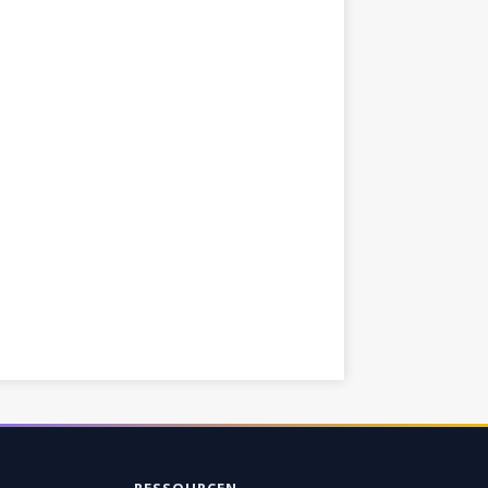
RESSOURCEN