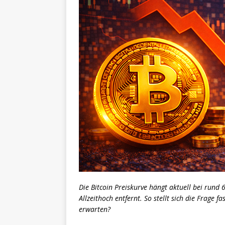
Die Bitcoin Preiskurve hängt aktuell bei rund
Allzeithoch entfernt. So stellt sich die Frage fa
erwarten?