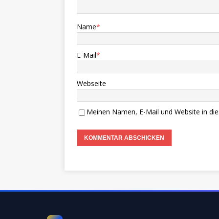
Name
*
E-Mail
*
Webseite
Meinen Namen, E-Mail und Website in die