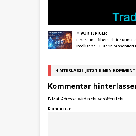
VORHERIGER
Ethereum öffnet sich für Künstli
Intelligenz – Buterin präsentiert
HINTERLASSE JETZT EINEN KOMMEN
Kommentar hinterlasse
E-Mail Adresse wird nicht veröffentlicht.
Kommentar