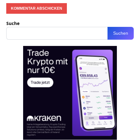
Suche
Suchen