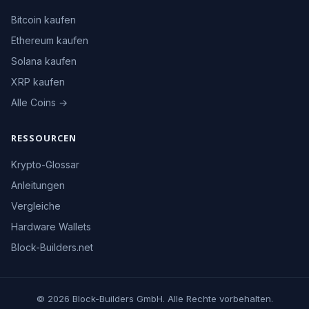
Bitcoin kaufen
Ethereum kaufen
Solana kaufen
XRP kaufen
Alle Coins →
RESSOURCEN
Krypto-Glossar
Anleitungen
Vergleiche
Hardware Wallets
Block-Builders.net
© 2026 Block-Builders GmbH. Alle Rechte vorbehalten.