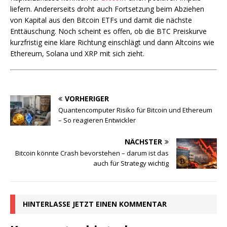
liefern. Andererseits droht auch Fortsetzung beim Abziehen
von Kapital aus den Bitcoin ETFs und damit die nächste
Enttäuschung. Noch scheint es offen, ob die BTC Preiskurve
kurzfristig eine klare Richtung einschlägt und dann Altcoins wie
Ethereum, Solana und XRP mit sich zieht.
VORHERIGER
Quantencomputer Risiko für Bitcoin und Ethereum
– So reagieren Entwickler
NÄCHSTER
Bitcoin könnte Crash bevorstehen – darum ist das
auch für Strategy wichtig
HINTERLASSE JETZT EINEN KOMMENTAR