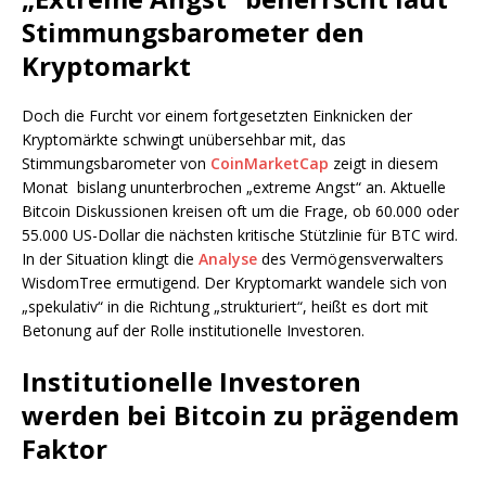
Stimmungsbarometer den
Kryptomarkt
Doch die Furcht vor einem fortgesetzten Einknicken der
Kryptomärkte schwingt unübersehbar mit, das
Stimmungsbarometer von
CoinMarketCap
zeigt in diesem
Monat bislang ununterbrochen „extreme Angst“ an. Aktuelle
Bitcoin Diskussionen kreisen oft um die Frage, ob 60.000 oder
55.000 US-Dollar die nächsten kritische Stützlinie für BTC wird.
In der Situation klingt die
Analyse
des Vermögensverwalters
WisdomTree ermutigend. Der Kryptomarkt wandele sich von
„spekulativ“ in die Richtung „strukturiert“, heißt es dort mit
Betonung auf der Rolle institutionelle Investoren.
Institutionelle Investoren
werden bei Bitcoin zu prägendem
Faktor