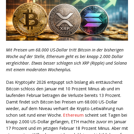
Mit Preisen um 68.000 US-Dollar tritt Bitcoin in der bisherigen
Woche auf der Stelle, Ethereum geht es bei knapp 2.000 Dollar
vergleichbar. Etwas besser schlagen sich XRP (Ripple) und Solana
mit einem moderaten Wochenplus.
Das Kryptojahr 2026 entpuppt sich bislang als enttäuschend:
Bitcoin schloss den Januar mit 10 Prozent Minus ab und im
laufenden Februar betragen die Verluste bereits 13 Prozent.
Damit findet sich Bitcoin bei Preisen um 68.000 US-Dollar
wieder, auf dem Niveau verharrt die Krypto-Leitwährung nun
schon seit rund einer Woche.
Ethereum
scheint seit Tagen bei
knapp 2.000 US-Dollar gefangen, ETH machte zuvor im Januar
17 Prozent und im jetzigen Februar 18 Prozent Minus. Aber mit