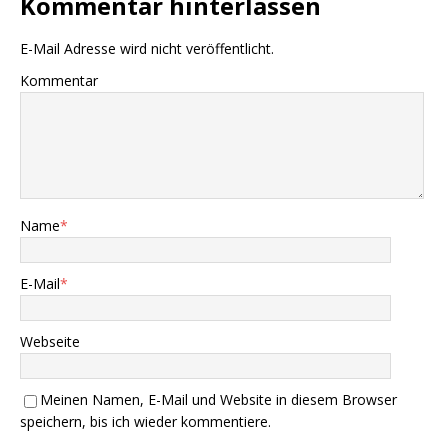
Kommentar hinterlassen
E-Mail Adresse wird nicht veröffentlicht.
Kommentar
Name
*
E-Mail
*
Webseite
Meinen Namen, E-Mail und Website in diesem Browser
speichern, bis ich wieder kommentiere.