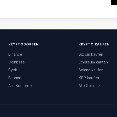
KRYPTOBÖRSEN
KRYPTO KAUFEN
Binance
Bitcoin kaufen
Coinbase
Ethereum kaufen
Bybit
Solana kaufen
Bitpanda
XRP kaufen
Alle Börsen →
Alle Coins →