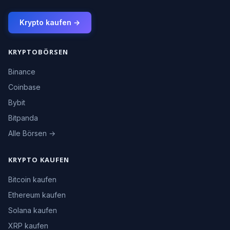
Krypto kaufen →
KRYPTOBÖRSEN
Binance
Coinbase
Bybit
Bitpanda
Alle Börsen →
KRYPTO KAUFEN
Bitcoin kaufen
Ethereum kaufen
Solana kaufen
XRP kaufen