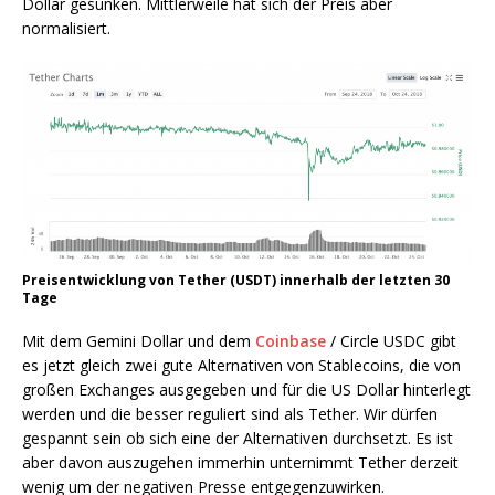
Dollar gesunken. Mittlerweile hat sich der Preis aber
normalisiert.
Preisentwicklung von Tether (USDT) innerhalb der letzten 30
Tage
Mit dem Gemini Dollar und dem
Coinbase
/ Circle USDC gibt
es jetzt gleich zwei gute Alternativen von Stablecoins, die von
großen Exchanges ausgegeben und für die US Dollar hinterlegt
werden und die besser reguliert sind als Tether. Wir dürfen
gespannt sein ob sich eine der Alternativen durchsetzt. Es ist
aber davon auszugehen immerhin unternimmt Tether derzeit
wenig um der negativen Presse entgegenzuwirken.