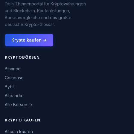
Dein Themenportal für Kryptowährungen
und Blockchain. Kaufanleitungen,
Börsenvergleiche und das größte
deutsche Krypto-Glossar.
Krypto kaufen →
KRYPTOBÖRSEN
Binance
Coinbase
Bybit
Bitpanda
Alle Börsen →
KRYPTO KAUFEN
Bitcoin kaufen