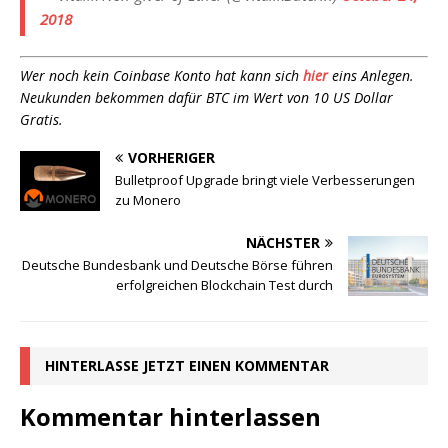
2018
Wer noch kein Coinbase Konto hat kann sich
hier
eins Anlegen.
Neukunden bekommen dafür BTC im Wert von 10 US Dollar
Gratis.
VORHERIGER
Bulletproof Upgrade bringt viele Verbesserungen
zu Monero
NÄCHSTER
Deutsche Bundesbank und Deutsche Börse führen
erfolgreichen Blockchain Test durch
HINTERLASSE JETZT EINEN KOMMENTAR
Kommentar hinterlassen