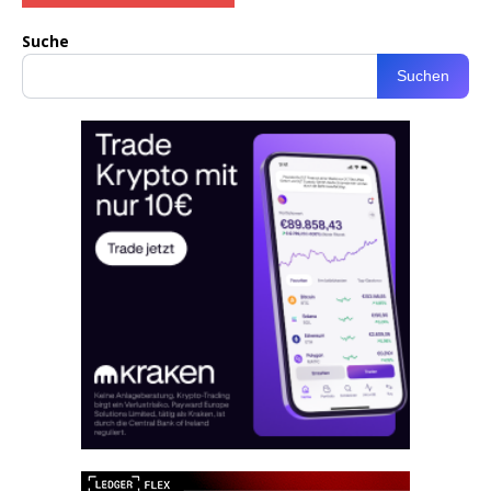
Suche
Suchen