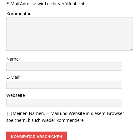
E-Mail Adresse wird nicht veröffentlicht.
Kommentar
Name
*
E-Mail
*
Webseite
Meinen Namen, E-Mail und Website in diesem Browser
speichern, bis ich wieder kommentiere.