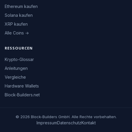
Ethereum kaufen
Solana kaufen
XRP kaufen
Alle Coins →
RESSOURCEN
Krypto-Glossar
Anleitungen
Vergleiche
Hardware Wallets
Block-Builders.net
© 2026 Block-Builders GmbH. Alle Rechte vorbehalten.
Impressum
Datenschutz
Kontakt