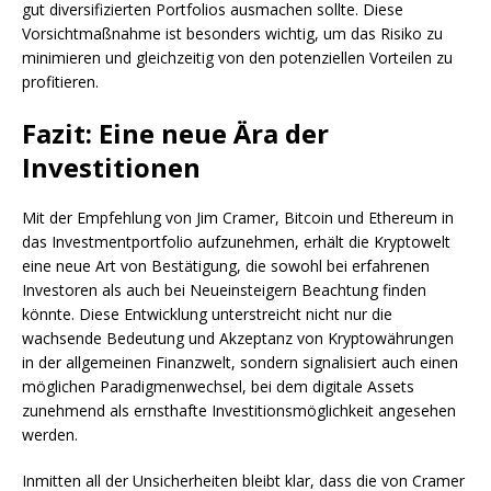
gut diversifizierten Portfolios ausmachen sollte. Diese
Vorsichtmaßnahme ist besonders wichtig, um das Risiko zu
minimieren und gleichzeitig von den potenziellen Vorteilen zu
profitieren.
Fazit: Eine neue Ära der
Investitionen
Mit der Empfehlung von Jim Cramer, Bitcoin und Ethereum in
das Investmentportfolio aufzunehmen, erhält die Kryptowelt
eine neue Art von Bestätigung, die sowohl bei erfahrenen
Investoren als auch bei Neueinsteigern Beachtung finden
könnte. Diese Entwicklung unterstreicht nicht nur die
wachsende Bedeutung und Akzeptanz von Kryptowährungen
in der allgemeinen Finanzwelt, sondern signalisiert auch einen
möglichen Paradigmenwechsel, bei dem digitale Assets
zunehmend als ernsthafte Investitionsmöglichkeit angesehen
werden.
Inmitten all der Unsicherheiten bleibt klar, dass die von Cramer