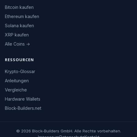
Bitcoin kaufen
Ethereum kaufen
Solana kaufen
XRP kaufen
Alle Coins →
RESSOURCEN
Krypto-Glossar
Anleitungen
Vergleiche
Hardware Wallets
Block-Builders.net
© 2026 Block-Builders GmbH. Alle Rechte vorbehalten.