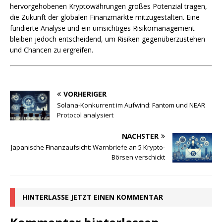
hervorgehobenen Kryptowährungen großes Potenzial tragen,
die Zukunft der globalen Finanzmärkte mitzugestalten. Eine
fundierte Analyse und ein umsichtiges Risikomanagement
bleiben jedoch entscheidend, um Risiken gegenüberzustehen
und Chancen zu ergreifen.
VORHERIGER
Solana-Konkurrent im Aufwind: Fantom und NEAR
Protocol analysiert
NÄCHSTER
Japanische Finanzaufsicht: Warnbriefe an 5 Krypto-
Börsen verschickt
HINTERLASSE JETZT EINEN KOMMENTAR