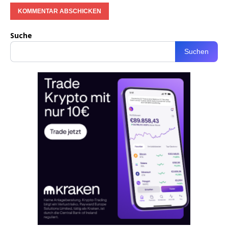
Suche
Suchen