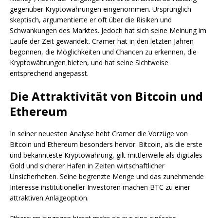
gegenüber Kryptowährungen eingenommen. Ursprünglich
skeptisch, argumentierte er oft über die Risiken und
Schwankungen des Marktes. Jedoch hat sich seine Meinung im
Laufe der Zeit gewandelt. Cramer hat in den letzten Jahren
begonnen, die Möglichkeiten und Chancen zu erkennen, die
Kryptowährungen bieten, und hat seine Sichtweise
entsprechend angepasst.
Die Attraktivität von Bitcoin und
Ethereum
In seiner neuesten Analyse hebt Cramer die Vorzüge von
Bitcoin und Ethereum besonders hervor. Bitcoin, als die erste
und bekannteste Kryptowährung, gilt mittlerweile als digitales
Gold und sicherer Hafen in Zeiten wirtschaftlicher
Unsicherheiten. Seine begrenzte Menge und das zunehmende
Interesse institutioneller Investoren machen BTC zu einer
attraktiven Anlageoption.