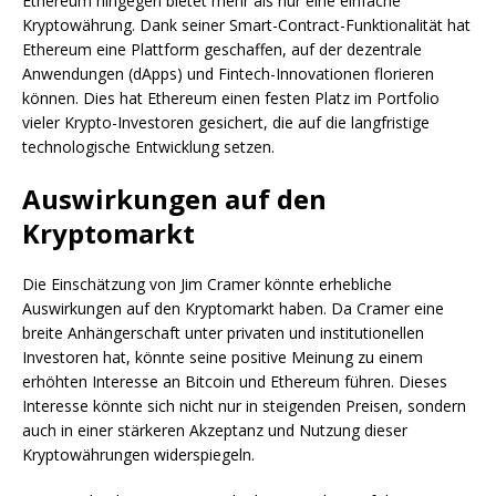
Ethereum hingegen bietet mehr als nur eine einfache
Kryptowährung. Dank seiner Smart-Contract-Funktionalität hat
Ethereum eine Plattform geschaffen, auf der dezentrale
Anwendungen (dApps) und Fintech-Innovationen florieren
können. Dies hat Ethereum einen festen Platz im Portfolio
vieler Krypto-Investoren gesichert, die auf die langfristige
technologische Entwicklung setzen.
Auswirkungen auf den
Kryptomarkt
Die Einschätzung von Jim Cramer könnte erhebliche
Auswirkungen auf den Kryptomarkt haben. Da Cramer eine
breite Anhängerschaft unter privaten und institutionellen
Investoren hat, könnte seine positive Meinung zu einem
erhöhten Interesse an Bitcoin und Ethereum führen. Dieses
Interesse könnte sich nicht nur in steigenden Preisen, sondern
auch in einer stärkeren Akzeptanz und Nutzung dieser
Kryptowährungen widerspiegeln.