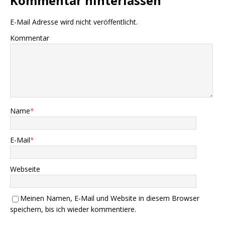
Kommentar hinterlassen
E-Mail Adresse wird nicht veröffentlicht.
Kommentar
Name
*
E-Mail
*
Webseite
Meinen Namen, E-Mail und Website in diesem Browser
speichern, bis ich wieder kommentiere.