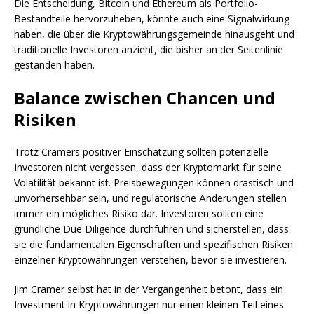
Die Entscheidung, Bitcoin und Ethereum als Portfolio-
Bestandteile hervorzuheben, könnte auch eine Signalwirkung
haben, die über die Kryptowährungsgemeinde hinausgeht und
traditionelle Investoren anzieht, die bisher an der Seitenlinie
gestanden haben.
Balance zwischen Chancen und
Risiken
Trotz Cramers positiver Einschätzung sollten potenzielle
Investoren nicht vergessen, dass der Kryptomarkt für seine
Volatilität bekannt ist. Preisbewegungen können drastisch und
unvorhersehbar sein, und regulatorische Änderungen stellen
immer ein mögliches Risiko dar. Investoren sollten eine
gründliche Due Diligence durchführen und sicherstellen, dass
sie die fundamentalen Eigenschaften und spezifischen Risiken
einzelner Kryptowährungen verstehen, bevor sie investieren.
Jim Cramer selbst hat in der Vergangenheit betont, dass ein
Investment in Kryptowährungen nur einen kleinen Teil eines