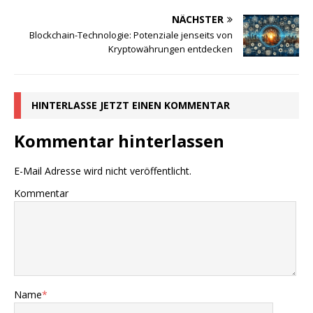
NÄCHSTER
Blockchain-Technologie: Potenziale jenseits von
Kryptowährungen entdecken
HINTERLASSE JETZT EINEN KOMMENTAR
Kommentar hinterlassen
E-Mail Adresse wird nicht veröffentlicht.
Kommentar
Name
*