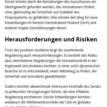
Ferner könnte durch die Bemühungen des Ausschusses ein
Gleichgewicht gefunden werden, das Innovationen fördert,
ohne gleichzeitig die Sicherheit und Stabilität des
Finanzsystems zu gefährden. Dies könnte den Weg für neue
Entwicklungen im Bereich Decentralized Finance (DeFi) und
anderen Krypto-Dienstleistungen ebnen.
Herausforderungen und Risiken
Trotz der positiven Ausblicke birgt die zunehmende
Regulierung auch Herausforderungen. Es besteht das Risiko,
dass übertriebene Regulierungen die Innovationskraft in der
Kryptowelt einschränken könnten. In einer solch dynamischen
Branche ist es entscheidend, einen Mittelweg zu finden, der
Sicherheit und Innovation gewährleistet.
Zudem könnten abweichende Interessen innerhalb des Senats
zu politischen Verzögerungen führen, die eine effektive
Regulierung erschweren. Solche Entwicklungen könnten
wiederum die Wettbewerbsvorteile der USA im globalen