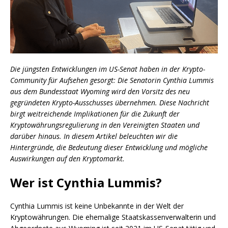
Die jüngsten Entwicklungen im US-Senat haben in der Krypto-
Community für Aufsehen gesorgt: Die Senatorin Cynthia Lummis
aus dem Bundesstaat Wyoming wird den Vorsitz des neu
gegründeten Krypto-Ausschusses übernehmen. Diese Nachricht
birgt weitreichende Implikationen für die Zukunft der
Kryptowährungsregulierung in den Vereinigten Staaten und
darüber hinaus. In diesem Artikel beleuchten wir die
Hintergründe, die Bedeutung dieser Entwicklung und mögliche
Auswirkungen auf den Kryptomarkt.
Wer ist Cynthia Lummis?
Cynthia Lummis ist keine Unbekannte in der Welt der
Kryptowährungen. Die ehemalige Staatskassenverwalterin und