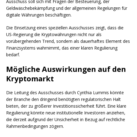
Ausschuss soll sich mit Fragen der Besteuerung, der
Geldwäschebekämpfung und der allgemeinen Regelungen für
digitale Währungen beschäftigen.
Die Einsetzung eines speziellen Ausschusses zeigt, dass die
US-Regierung die Kryptowährungen nicht nur als
vorübergehenden Trend, sondern als dauerhaftes Element des
Finanzsystems wahrnimmt, das einer klaren Regulierung
bedarf.
Mögliche Auswirkungen auf den
Kryptomarkt
Die Leitung des Ausschusses durch Cynthia Lummis könnte
der Branche den dringend benötigten regulatorischen Halt
bieten, der zu größerer Investitionssicherheit führt. Eine klare
Regulierung könnte neue institutionelle Investoren anziehen,
die derzeit aufgrund der Unsicherheit in Bezug auf rechtliche
Rahmenbedingungen zögern.