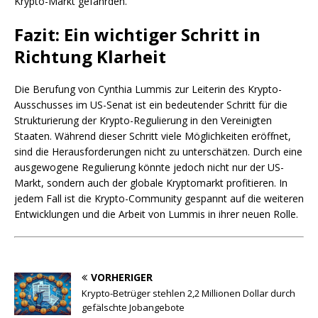
Krypto-Markt gefährden.
Fazit: Ein wichtiger Schritt in
Richtung Klarheit
Die Berufung von Cynthia Lummis zur Leiterin des Krypto-
Ausschusses im US-Senat ist ein bedeutender Schritt für die
Strukturierung der Krypto-Regulierung in den Vereinigten
Staaten. Während dieser Schritt viele Möglichkeiten eröffnet,
sind die Herausforderungen nicht zu unterschätzen. Durch eine
ausgewogene Regulierung könnte jedoch nicht nur der US-
Markt, sondern auch der globale Kryptomarkt profitieren. In
jedem Fall ist die Krypto-Community gespannt auf die weiteren
Entwicklungen und die Arbeit von Lummis in ihrer neuen Rolle.
VORHERIGER
Krypto-Betrüger stehlen 2,2 Millionen Dollar durch
gefälschte Jobangebote