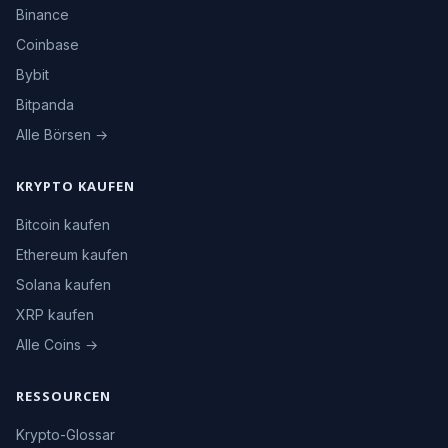
Binance
Coinbase
Bybit
Bitpanda
Alle Börsen →
KRYPTO KAUFEN
Bitcoin kaufen
Ethereum kaufen
Solana kaufen
XRP kaufen
Alle Coins →
RESSOURCEN
Krypto-Glossar