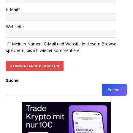
E-Mail
*
Webseite
Meinen Namen, E-Mail und Website in diesem Browser
speichern, bis ich wieder kommentiere.
Suche
Suchen