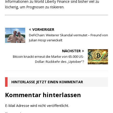
Informationen zu World Liberty Finance sind bisher viel zu
löcherig, um Prognosen zu riskieren.
VORHERIGER
DeFiChain: Weiterer Skandal vermutet – Freund von
Julian Hosp verwickelt
NÄCHSTER
Bitcoin knackt erneut die Marke von 65.000 US-
Dollar: Rückkehr des „Uptober“?
HINTERLASSE JETZT EINEN KOMMENTAR
Kommentar hinterlassen
E-Mail Adresse wird nicht veröffentlicht.