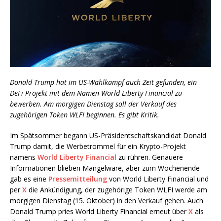
Donald Trump hat im US-Wahlkampf auch Zeit gefunden, ein
DeFi-Projekt mit dem Namen World Liberty Financial zu
bewerben. Am morgigen Dienstag soll der Verkauf des
zugehörigen Token WLFI beginnen. Es gibt Kritik.
Im Spätsommer begann US-Präsidentschaftskandidat Donald
Trump damit, die Werbetrommel für ein Krypto-Projekt
namens
World Liberty Financial
zu rühren. Genauere
Informationen blieben Mangelware, aber zum Wochenende
gab es eine
Pressemitteilung
von World Liberty Financial und
per
X
die Ankündigung, der zugehörige Token WLFI werde am
morgigen Dienstag (15. Oktober) in den Verkauf gehen. Auch
Donald Trump pries World Liberty Financial erneut über
X
als