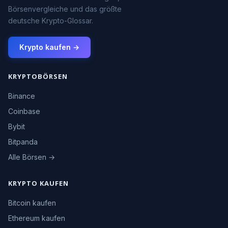
Börsenvergleiche und das größte
deutsche Krypto-Glossar.
Krypto kaufen →
KRYPTOBÖRSEN
Binance
Coinbase
Bybit
Bitpanda
Alle Börsen →
KRYPTO KAUFEN
Bitcoin kaufen
Ethereum kaufen