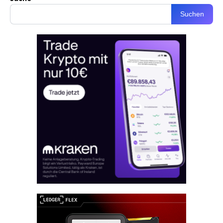
Suchen