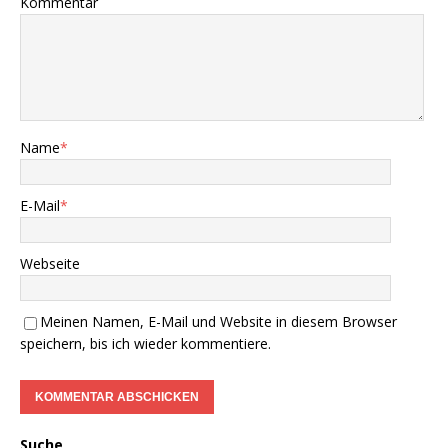
Kommentar
Name
*
E-Mail
*
Webseite
Meinen Namen, E-Mail und Website in diesem Browser
speichern, bis ich wieder kommentiere.
Suche