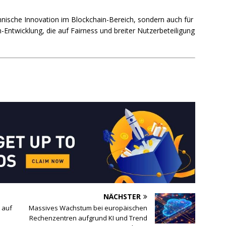
chnische Innovation im Blockchain-Bereich, sondern auch für
Entwicklung, die auf Fairness und breiter Nutzerbeteiligung
NÄCHSTER
 auf
Massives Wachstum bei europäischen
n
Rechenzentren aufgrund KI und Trend