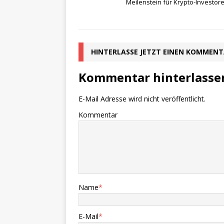
Meilenstein für Krypto-Investor
HINTERLASSE JETZT EINEN KOMMEN
Kommentar hinterlasse
E-Mail Adresse wird nicht veröffentlicht.
Kommentar
Name
*
E-Mail
*