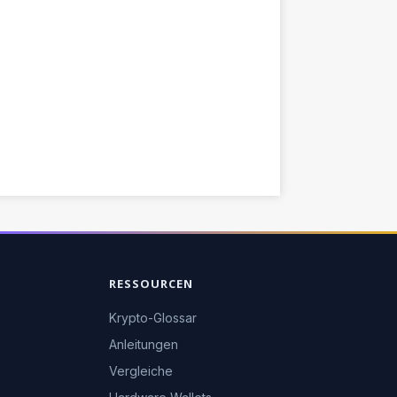
RESSOURCEN
Krypto-Glossar
Anleitungen
Vergleiche