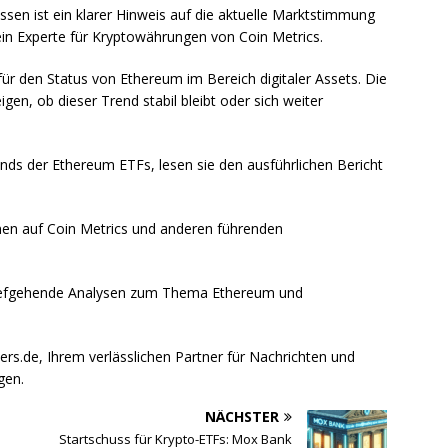
ssen ist ein klarer Hinweis auf die aktuelle Marktstimmung
ein Experte für Kryptowährungen von Coin Metrics.
 für den Status von Ethereum im Bereich digitaler Assets. Die
 ob dieser Trend stabil bleibt oder sich weiter
Trends der Ethereum ETFs, lesen sie den ausführlichen Bericht
nen auf Coin Metrics und anderen führenden
tiefgehende Analysen zum Thema Ethereum und
ers.de, Ihrem verlässlichen Partner für Nachrichten und
gen.
NÄCHSTER
Startschuss für Krypto-ETFs: Mox Bank