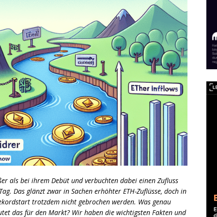
ßer als bei ihrem Debüt und verbuchten dabei einen Zufluss
ag. Das glänzt zwar in Sachen erhöhter ETH-Zuflüsse, doch in
kordstart trotzdem nicht gebrochen werden. Was genau
tet das für den Markt? Wir haben die wichtigsten Fakten und