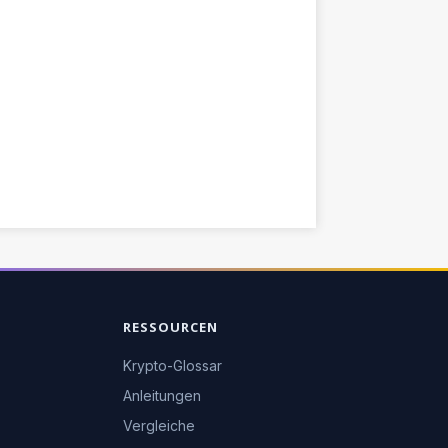
RESSOURCEN
Krypto-Glossar
Anleitungen
Vergleiche