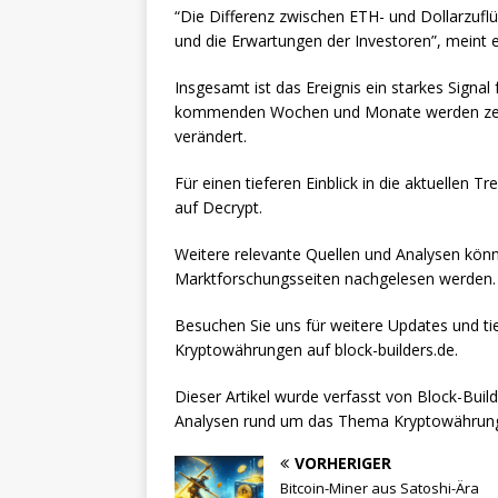
“Die Differenz zwischen ETH- und Dollarzuflü
und die Erwartungen der Investoren”, meint 
Insgesamt ist das Ereignis ein starkes Signal
kommenden Wochen und Monate werden zeigen,
verändert.
Für einen tieferen Einblick in die aktuellen 
auf Decrypt.
Weitere relevante Quellen und Analysen kön
Marktforschungsseiten nachgelesen werden.
Besuchen Sie uns für weitere Updates und 
Kryptowährungen auf block-builders.de.
Dieser Artikel wurde verfasst von Block-Build
Analysen rund um das Thema Kryptowährun
VORHERIGER
Bitcoin-Miner aus Satoshi-Ära