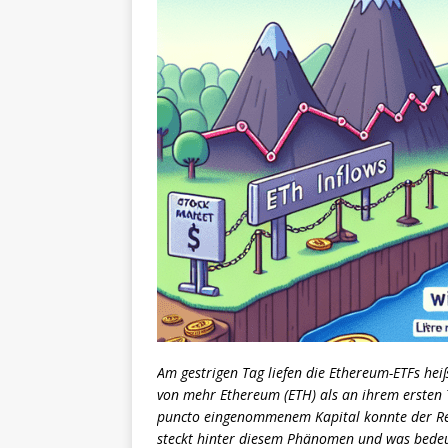
Am gestrigen Tag liefen die Ethereum-ETFs hei
von mehr Ethereum (ETH) als an ihrem ersten T
puncto eingenommenem Kapital konnte der Re
steckt hinter diesem Phänomen und was bedeu