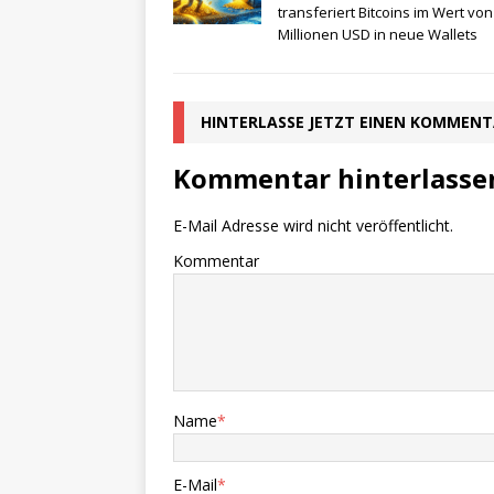
transferiert Bitcoins im Wert von
Millionen USD in neue Wallets
HINTERLASSE JETZT EINEN KOMMEN
Kommentar hinterlasse
E-Mail Adresse wird nicht veröffentlicht.
Kommentar
Name
*
E-Mail
*