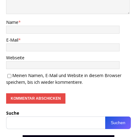
Name
*
E-Mail
*
Webseite
Meinen Namen, E-Mail und Website in diesem Browser
speichern, bis ich wieder kommentiere.
Suche
Suchen