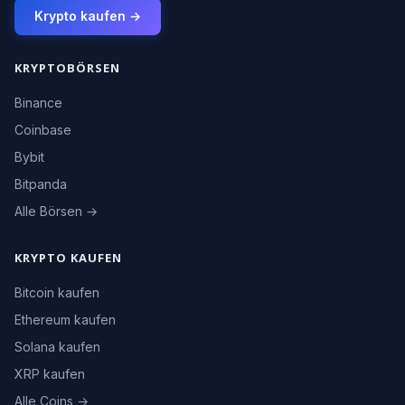
Krypto kaufen →
KRYPTOBÖRSEN
Binance
Coinbase
Bybit
Bitpanda
Alle Börsen →
KRYPTO KAUFEN
Bitcoin kaufen
Ethereum kaufen
Solana kaufen
XRP kaufen
Alle Coins →