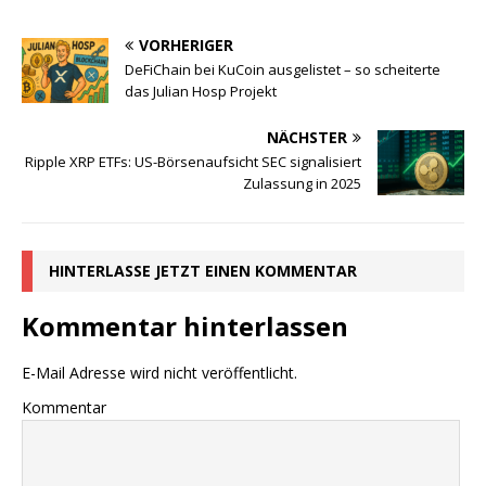
VORHERIGER
DeFiChain bei KuCoin ausgelistet – so scheiterte
das Julian Hosp Projekt
NÄCHSTER
Ripple XRP ETFs: US-Börsenaufsicht SEC signalisiert
Zulassung in 2025
HINTERLASSE JETZT EINEN KOMMENTAR
Kommentar hinterlassen
E-Mail Adresse wird nicht veröffentlicht.
Kommentar