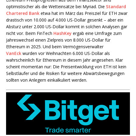
optimistischer als die Wetteinsätze bei Myriad. Die
Standard
Chartered Bank
etwa hat im März das Preisziel für ETH zwar
drastisch von 10.000 auf 4.000 US-Dollar gesenkt – aber ein
Absturz unter 2.000 US-Dollar kommt in solchen Analysen gar
nicht vor. Beim FinTech
HashKey
ergab eine Umfrage zum
Jahreswechsel einen Zielpreis von 8.000 US-Dollar für
Ethereum in 2025. Und beim Vermögensverwalter
VanEck
wurden vor Weihnachten 6.000 US-Dollar als
wahrscheinlich für Ethereum in diesem Jahr angesehen. Klar
scheint momentan nur: Die Preisentwicklung von ETH ist kein
Selbstläufer und die Risiken für weitere Abwärtsbewegungen
sollten von Anlegern einkalkuliert werden.