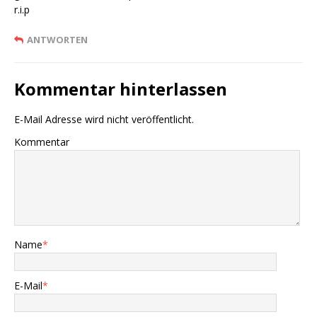
r.i.p
ANTWORTEN
Kommentar hinterlassen
E-Mail Adresse wird nicht veröffentlicht.
Kommentar
Name
*
E-Mail
*