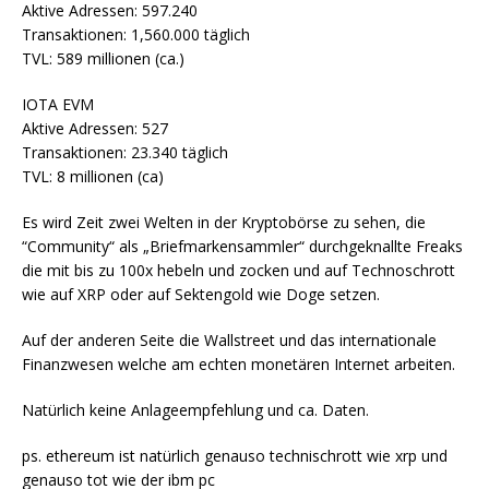
Aktive Adressen: 597.240
Transaktionen: 1,560.000 täglich
TVL: 589 millionen (ca.)
IOTA EVM
Aktive Adressen: 527
Transaktionen: 23.340 täglich
TVL: 8 millionen (ca)
Es wird Zeit zwei Welten in der Kryptobörse zu sehen, die
“Community“ als „Briefmarkensammler“ durchgeknallte Freaks
die mit bis zu 100x hebeln und zocken und auf Technoschrott
wie auf XRP oder auf Sektengold wie Doge setzen.
Auf der anderen Seite die Wallstreet und das internationale
Finanzwesen welche am echten monetären Internet arbeiten.
Natürlich keine Anlageempfehlung und ca. Daten.
ps. ethereum ist natürlich genauso technischrott wie xrp und
genauso tot wie der ibm pc