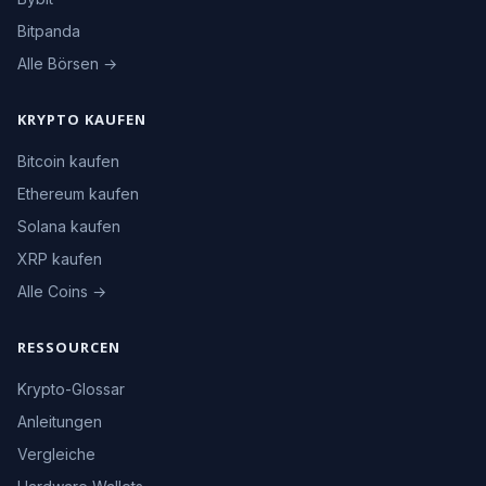
Bitpanda
Alle Börsen →
KRYPTO KAUFEN
Bitcoin kaufen
Ethereum kaufen
Solana kaufen
XRP kaufen
Alle Coins →
RESSOURCEN
Krypto-Glossar
Anleitungen
Vergleiche