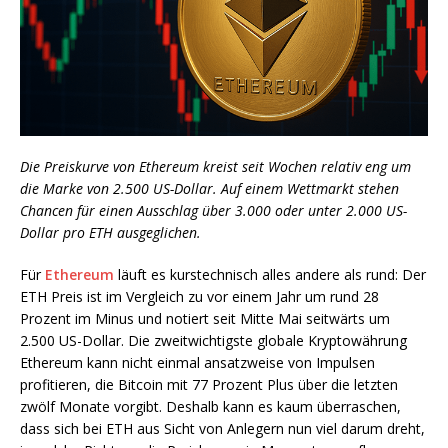
Die Preiskurve von Ethereum kreist seit Wochen relativ eng um
die Marke von 2.500 US-Dollar. Auf einem Wettmarkt stehen
Chancen für einen Ausschlag über 3.000 oder unter 2.000 US-
Dollar pro ETH ausgeglichen.
Für
Ethereum
läuft es kurstechnisch alles andere als rund: Der
ETH Preis ist im Vergleich zu vor einem Jahr um rund 28
Prozent im Minus und notiert seit Mitte Mai seitwärts um
2.500 US-Dollar. Die zweitwichtigste globale Kryptowährung
Ethereum kann nicht einmal ansatzweise von Impulsen
profitieren, die Bitcoin mit 77 Prozent Plus über die letzten
zwölf Monate vorgibt. Deshalb kann es kaum überraschen,
dass sich bei ETH aus Sicht von Anlegern nun viel darum dreht,