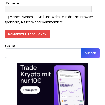
Webseite
Meinen Namen, E-Mail und Website in diesem Browser
speichern, bis ich wieder kommentiere.
Suche
Suchen