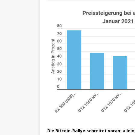
Die Bitcoin-Rallye schreitet voran: allei