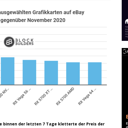
ne binnen der letzten 7 Tage kletterte der Preis der