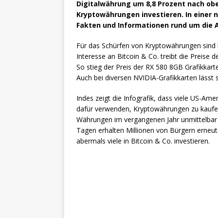
Digitalwährung um 8,8 Prozent nach oben.
Kryptowährungen investieren. In einer n
Fakten und Informationen rund um die 
Für das Schürfen von Kryptowährungen sind 
Interesse an Bitcoin & Co. treibt die Preise 
So stieg der Preis der RX 580 8GB Grafikka
Auch bei diversen NVIDIA-Grafikkarten lässt s
Indes zeigt die Infografik, dass viele US-Am
dafür verwenden, Kryptowährungen zu kaufen.
Währungen im vergangenen Jahr unmittelba
Tagen erhalten Millionen von Bürgern erneut 
abermals viele in Bitcoin & Co. investieren.