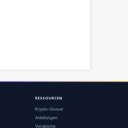
RESSOURCEN
Krypto-Glossar
Anleitungen
Vergleiche