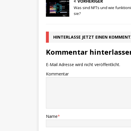
VORHERIGER
Was sind NFTs und wie funktion
sie?
HINTERLASSE JETZT EINEN KOMMEN
Kommentar hinterlasse
E-Mail Adresse wird nicht veröffentlicht.
Kommentar
Name
*