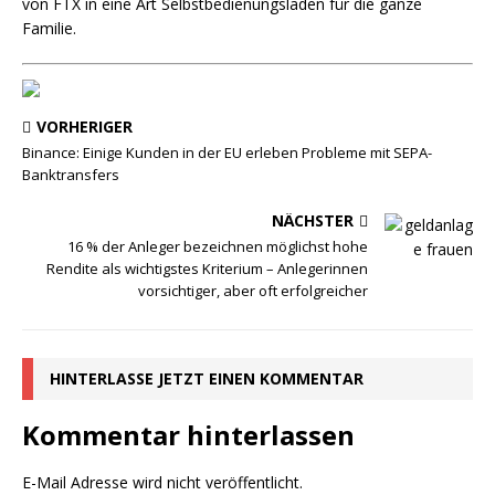
von FTX in eine Art Selbstbedienungsladen für die ganze
Familie.
VORHERIGER
Binance: Einige Kunden in der EU erleben Probleme mit SEPA-
Banktransfers
NÄCHSTER
16 % der Anleger bezeichnen möglichst hohe
Rendite als wichtigstes Kriterium – Anlegerinnen
vorsichtiger, aber oft erfolgreicher
HINTERLASSE JETZT EINEN KOMMENTAR
Kommentar hinterlassen
E-Mail Adresse wird nicht veröffentlicht.