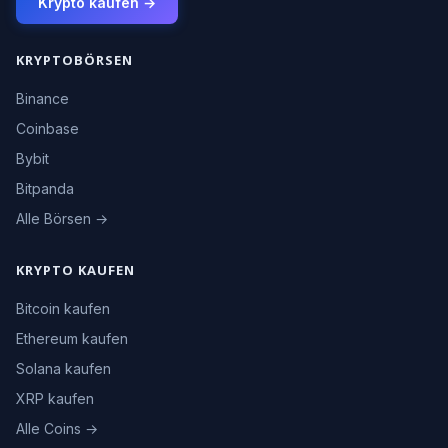
Krypto kaufen →
KRYPTOBÖRSEN
Binance
Coinbase
Bybit
Bitpanda
Alle Börsen →
KRYPTO KAUFEN
Bitcoin kaufen
Ethereum kaufen
Solana kaufen
XRP kaufen
Alle Coins →