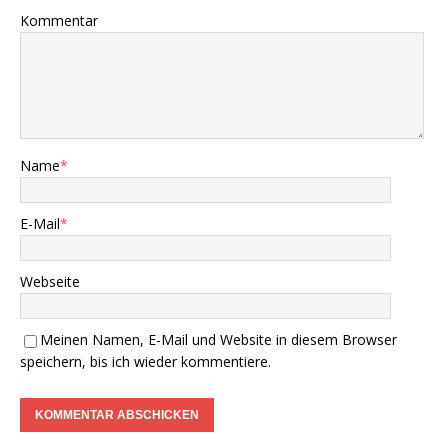
Kommentar
Name
*
E-Mail
*
Webseite
Meinen Namen, E-Mail und Website in diesem Browser
speichern, bis ich wieder kommentiere.