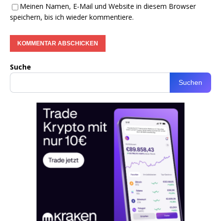
Meinen Namen, E-Mail und Website in diesem Browser
speichern, bis ich wieder kommentiere.
Suche
Suchen