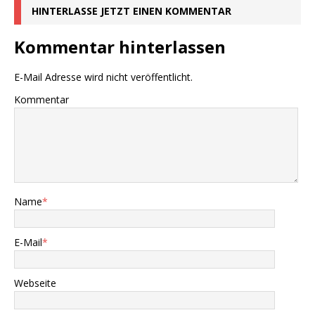
HINTERLASSE JETZT EINEN KOMMENTAR
Kommentar hinterlassen
E-Mail Adresse wird nicht veröffentlicht.
Kommentar
Name
*
E-Mail
*
Webseite