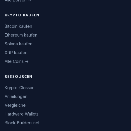
KRYPTO KAUFEN
Bitcoin kaufen
Ethereum kaufen
Solana kaufen
XRP kaufen
Alle Coins →
RESSOURCEN
Krypto-Glossar
Anleitungen
Vergleiche
Hardware Wallets
Block-Builders.net