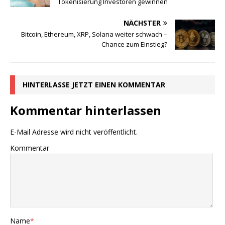
Tokenisierung Investoren gewinnen
NÄCHSTER
Bitcoin, Ethereum, XRP, Solana weiter schwach –
Chance zum Einstieg?
HINTERLASSE JETZT EINEN KOMMENTAR
Kommentar hinterlassen
E-Mail Adresse wird nicht veröffentlicht.
Kommentar
Name
*