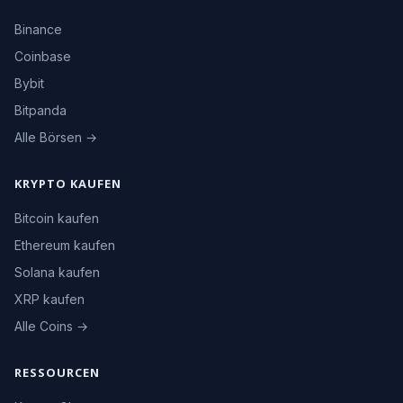
Binance
Coinbase
Bybit
Bitpanda
Alle Börsen →
KRYPTO KAUFEN
Bitcoin kaufen
Ethereum kaufen
Solana kaufen
XRP kaufen
Alle Coins →
RESSOURCEN