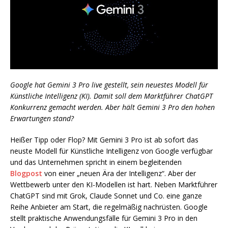
Google hat Gemini 3 Pro live gestellt, sein neuestes Modell für
Künstliche Intelligenz (KI). Damit soll dem Marktführer ChatGPT
Konkurrenz gemacht werden. Aber hält Gemini 3 Pro den hohen
Erwartungen stand?
Heißer Tipp oder Flop? Mit Gemini 3 Pro ist ab sofort das
neuste Modell für Künstliche Intelligenz von Google verfügbar
und das Unternehmen spricht in einem begleitenden
Blogpost
von einer „neuen Ära der Intelligenz“. Aber der
Wettbewerb unter den KI-Modellen ist hart. Neben Marktführer
ChatGPT sind mit Grok, Claude Sonnet und Co. eine ganze
Reihe Anbieter am Start, die regelmäßig nachrüsten. Google
stellt praktische Anwendungsfälle für Gemini 3 Pro in den