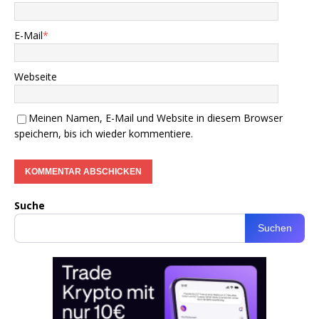
E-Mail
*
Webseite
Meinen Namen, E-Mail und Website in diesem Browser
speichern, bis ich wieder kommentiere.
Suche
Suchen