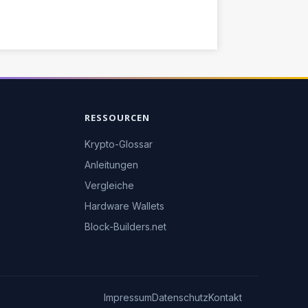
RESSOURCEN
Krypto-Glossar
Anleitungen
Vergleiche
Hardware Wallets
Block-Builders.net
Impressum
Datenschutz
Kontakt