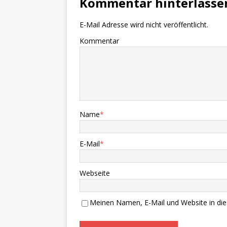
Kommentar hinterlasse
E-Mail Adresse wird nicht veröffentlicht.
Kommentar
Name
*
E-Mail
*
Webseite
Meinen Namen, E-Mail und Website in die