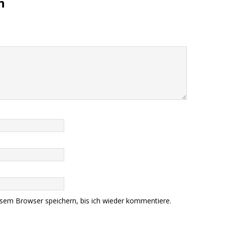
n
sem Browser speichern, bis ich wieder kommentiere.