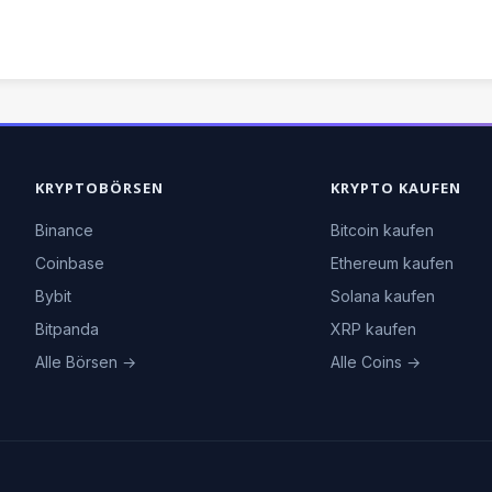
KRYPTOBÖRSEN
KRYPTO KAUFEN
Binance
Bitcoin kaufen
Coinbase
Ethereum kaufen
Bybit
Solana kaufen
Bitpanda
XRP kaufen
Alle Börsen →
Alle Coins →