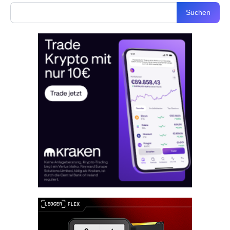
Suchen