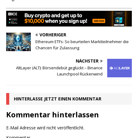
VORHERIGER
Ethereum ETFs: So beurteilen Marktteilnehmer die
Chancen für Zulassung
NÄCHSTER
AltLayer (ALT): Börsendebüt geglückt – Binance
Launchpool Rückenwind
HINTERLASSE JETZT EINEN KOMMENTAR
Kommentar hinterlassen
E-Mail Adresse wird nicht veröffentlicht.
Kommentar