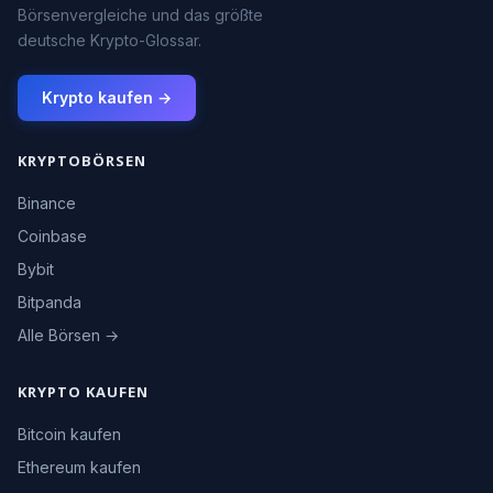
Börsenvergleiche und das größte
deutsche Krypto-Glossar.
Krypto kaufen →
KRYPTOBÖRSEN
Binance
Coinbase
Bybit
Bitpanda
Alle Börsen →
KRYPTO KAUFEN
Bitcoin kaufen
Ethereum kaufen