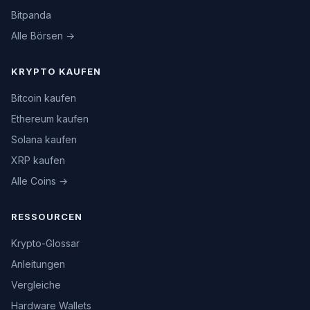
Bitpanda
Alle Börsen →
KRYPTO KAUFEN
Bitcoin kaufen
Ethereum kaufen
Solana kaufen
XRP kaufen
Alle Coins →
RESSOURCEN
Krypto-Glossar
Anleitungen
Vergleiche
Hardware Wallets