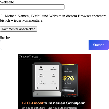
Webseite
Meinen Namen, E-Mail und Website in diesem Browser speichern,
bis ich wieder kommentiere.
Suche
Suchen