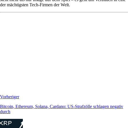
der mächtigsten Tech-Firmen der Welt.
Vorheriger
Bitcoin, Ethereum, Solana, Cardano: US-Strafzölle schlagen negativ
durch