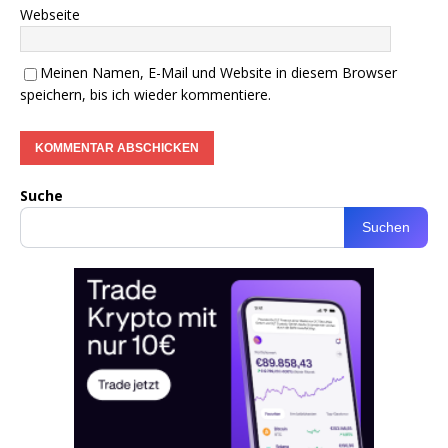
Webseite
Meinen Namen, E-Mail und Website in diesem Browser
speichern, bis ich wieder kommentiere.
Suche
Suchen