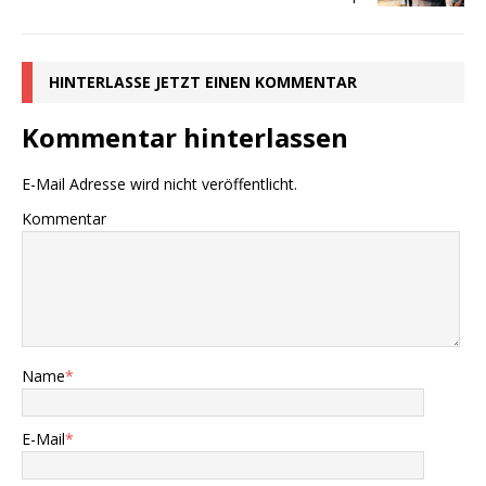
HINTERLASSE JETZT EINEN KOMMENTAR
Kommentar hinterlassen
E-Mail Adresse wird nicht veröffentlicht.
Kommentar
Name
*
E-Mail
*