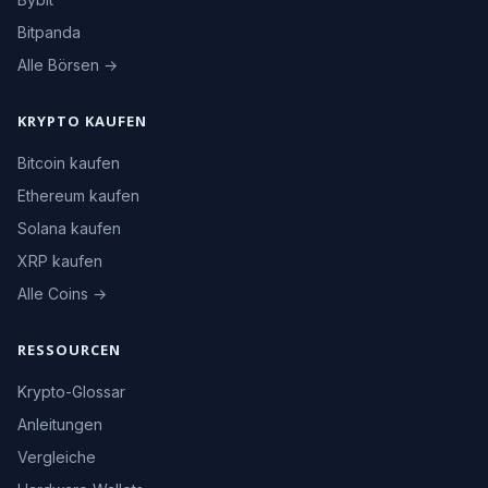
Bitpanda
Alle Börsen →
KRYPTO KAUFEN
Bitcoin kaufen
Ethereum kaufen
Solana kaufen
XRP kaufen
Alle Coins →
RESSOURCEN
Krypto-Glossar
Anleitungen
Vergleiche