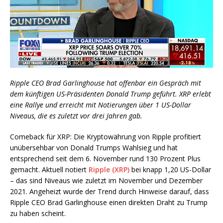
Ripple CEO Brad Garlinghouse hat offenbar ein Gespräch mit
dem künftigen US-Präsidenten Donald Trump geführt. XRP erlebt
eine Rallye und erreicht mit Notierungen über 1 US-Dollar
Niveaus, die es zuletzt vor drei Jahren gab.
Comeback für XRP: Die Kryptowährung von Ripple profitiert
unübersehbar von Donald Trumps Wahlsieg und hat
entsprechend seit dem 6. November rund 130 Prozent Plus
gemacht. Aktuell notiert
Ripple (XRP)
bei knapp 1,20 US-Dollar
– das sind Niveaus wie zuletzt im November und Dezember
2021. Angeheizt wurde der Trend durch Hinweise darauf, dass
Ripple CEO Brad Garlinghouse einen direkten Draht zu Trump
zu haben scheint.