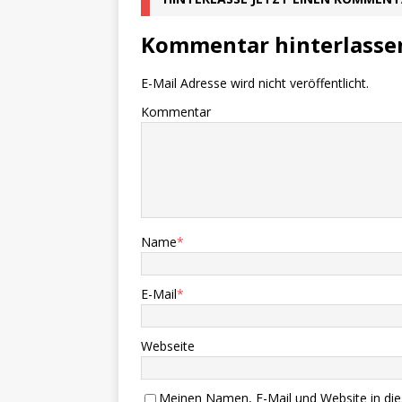
Kommentar hinterlasse
E-Mail Adresse wird nicht veröffentlicht.
Kommentar
Name
*
E-Mail
*
Webseite
Meinen Namen, E-Mail und Website in die