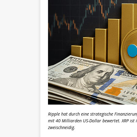
Ripple hat durch eine strategische Finanzie
mit 40 Milliarden US-Dollar bewertet. XRP ist i
zweischneidig.