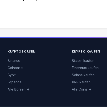
KRYPTOBÖRSEN
KRYPTO KAUFEN
Binance
Bitcoin kaufen
Coinbase
Ethereum kaufen
Bybit
Solana kaufen
Bitpanda
XRP kaufen
Alle Börsen →
Alle Coins →