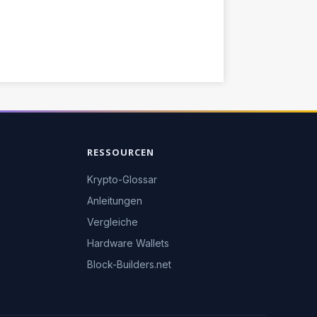
RESSOURCEN
Krypto-Glossar
Anleitungen
Vergleiche
Hardware Wallets
Block-Builders.net