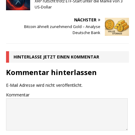
XRP rutscht trotz ETF-Start unter die Marke von 3
US-Dollar
NÄCHSTER
Bitcoin ähnelt zunehmend Gold – Analyse
Deutsche Bank
HINTERLASSE JETZT EINEN KOMMENTAR
Kommentar hinterlassen
E-Mail Adresse wird nicht veröffentlicht.
Kommentar