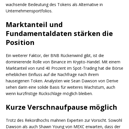
wachsende Bedeutung des Tokens als Alternative in
Unternehmensportfolios.
Marktanteil und
Fundamentaldaten stärken die
Position
Ein weiterer Faktor, der BNB Rückenwind gibt, ist die
dominierende Rolle von Binance im Krypto-Handel. Mit einem
Marktanteil von rund 40 Prozent im Spot-Trading hat die Börse
erheblichen Einfluss auf die Nachfrage nach ihrem
hauseigenen Token. Analysten wie Sean Dawson von Derive
sehen darin eine solide Basis für weiteres Wachstum, auch
wenn kurzfristige Rückschläge möglich bleiben.
Kurze Verschnaufpause möglich
Trotz des Rekordhochs mahnen Experten zur Vorsicht. Sowohl
Dawson als auch Shawn Young von MEXC erwarten, dass der