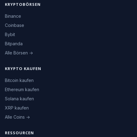
KRYPTOBÖRSEN
Binance
Coinbase
Bybit
Bitpanda
Alle Börsen →
KRYPTO KAUFEN
Bitcoin kaufen
Ethereum kaufen
Solana kaufen
XRP kaufen
Alle Coins →
RESSOURCEN