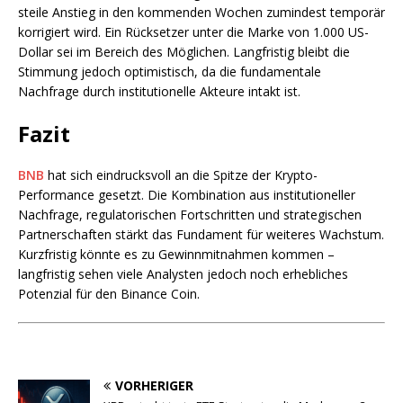
steile Anstieg in den kommenden Wochen zumindest temporär
korrigiert wird. Ein Rücksetzer unter die Marke von 1.000 US-
Dollar sei im Bereich des Möglichen. Langfristig bleibt die
Stimmung jedoch optimistisch, da die fundamentale
Nachfrage durch institutionelle Akteure intakt ist.
Fazit
BNB
hat sich eindrucksvoll an die Spitze der Krypto-
Performance gesetzt. Die Kombination aus institutioneller
Nachfrage, regulatorischen Fortschritten und strategischen
Partnerschaften stärkt das Fundament für weiteres Wachstum.
Kurzfristig könnte es zu Gewinnmitnahmen kommen –
langfristig sehen viele Analysten jedoch noch erhebliches
Potenzial für den Binance Coin.
VORHERIGER