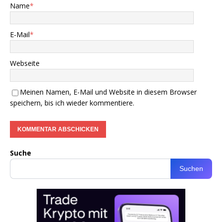
Name
*
E-Mail
*
Webseite
Meinen Namen, E-Mail und Website in diesem Browser
speichern, bis ich wieder kommentiere.
Suche
Suchen