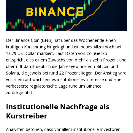
Der Binance Coin (BNB) hat über das Wochenende einen
kräftigen Kurssprung hingelegt und ein neues Allzeithoch bei
1.079 US-Dollar markiert. Laut Daten von CoinGecko
entspricht dies einem Zuwachs von mehr als zehn Prozent und
übertrifft damit deutlich die Jahresgewinne von Bitcoin und
Solana, die jeweils bei rund 22 Prozent liegen. Der Anstieg wird
vor allem auf wachsendes institutionelles Interesse und eine
verbesserte regulatorische Lage rund um Binance
zurückgeführt.
Institutionelle Nachfrage als
Kurstreiber
Analysten betonen, dass vor allem institutionelle Investoren