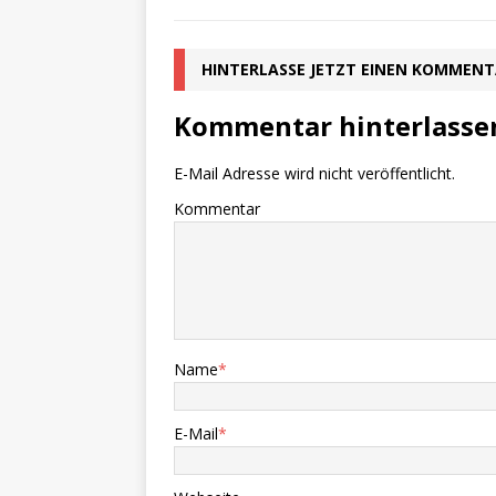
HINTERLASSE JETZT EINEN KOMMEN
Kommentar hinterlasse
E-Mail Adresse wird nicht veröffentlicht.
Kommentar
Name
*
E-Mail
*