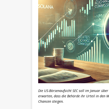
Die US-Börsenaufsicht SEC soll im Januar über
erwarten, dass die Behörde ihr Urteil in den 
Chancen steigen.