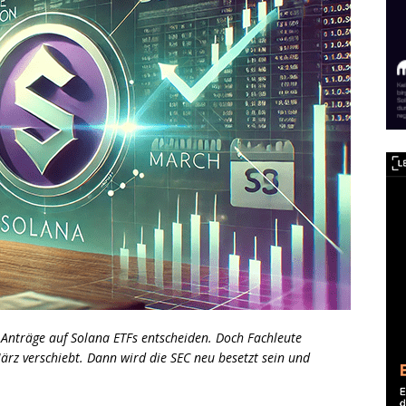
 Anträge auf Solana ETFs entscheiden. Doch Fachleute
März verschiebt. Dann wird die SEC neu besetzt sein und