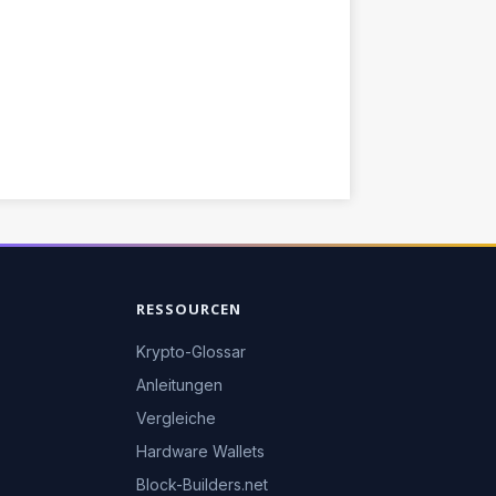
RESSOURCEN
Krypto-Glossar
Anleitungen
Vergleiche
Hardware Wallets
Block-Builders.net