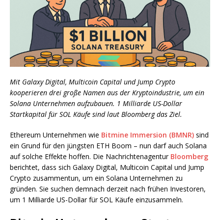
Mit Galaxy Digital, Multicoin Capital und Jump Crypto
kooperieren drei große Namen aus der Kryptoindustrie, um ein
Solana Unternehmen aufzubauen. 1 Milliarde US-Dollar
Startkapital für SOL Käufe sind laut Bloomberg das Ziel.
Ethereum Unternehmen wie
Bitmine Immersion (BMNR)
sind
ein Grund für den jüngsten ETH Boom – nun darf auch Solana
auf solche Effekte hoffen. Die Nachrichtenagentur
Bloomberg
berichtet, dass sich Galaxy Digital, Multicoin Capital und Jump
Crypto zusammentun, um ein Solana Unternehmen zu
gründen. Sie suchen demnach derzeit nach frühen Investoren,
um 1 Milliarde US-Dollar für SOL Käufe einzusammeln.