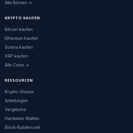
Alle Börsen →
KRYPTO KAUFEN
Bitcoin kaufen
Ethereum kaufen
Solana kaufen
XRP kaufen
Alle Coins →
RESSOURCEN
Krypto-Glossar
Anleitungen
Vergleiche
Hardware Wallets
Block-Builders.net