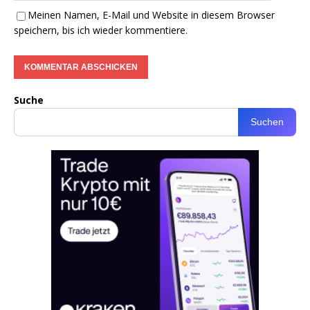
Meinen Namen, E-Mail und Website in diesem Browser
speichern, bis ich wieder kommentiere.
Suche
Suchen