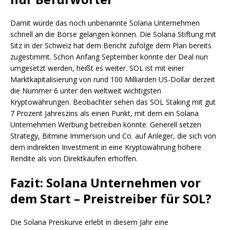
Damit würde das noch unbenannte Solana Unternehmen
schnell an die Börse gelangen können. Die Solana Stiftung mit
Sitz in der Schweiz hat dem Bericht zufolge dem Plan bereits
zugestimmt. Schon Anfang September könnte der Deal nun
umgesetzt werden, heißt es weiter. SOL ist mit einer
Marktkapitalisierung von rund 100 Milliarden US-Dollar derzeit
die Nummer 6 unter den weltweit wichtigsten
Kryptowährungen. Beobachter sehen das SOL Staking mit gut
7 Prozent Jahreszins als einen Punkt, mit dem ein Solana
Unternehmen Werbung betreiben könnte. Generell setzen
Strategy, Bitmine Immersion und Co. auf Anleger, die sich von
dem indirekten Investment in eine Kryptowährung höhere
Rendite als von Direktkäufen erhoffen.
Fazit: Solana Unternehmen vor
dem Start – Preistreiber für SOL?
Die Solana Preiskurve erlebt in diesem Jahr eine