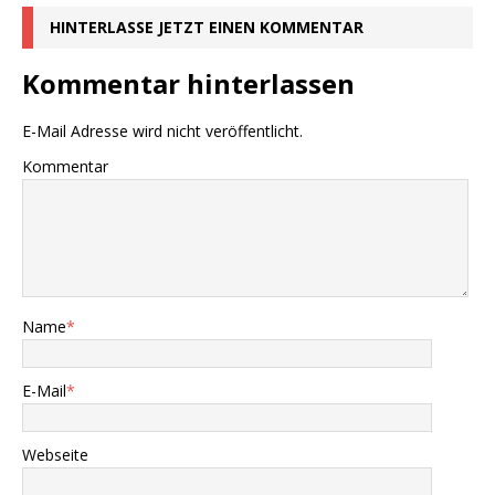
HINTERLASSE JETZT EINEN KOMMENTAR
Kommentar hinterlassen
E-Mail Adresse wird nicht veröffentlicht.
Kommentar
Name
*
E-Mail
*
Webseite