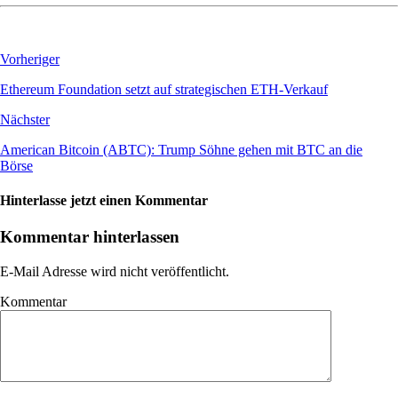
Vorheriger
Ethereum Foundation setzt auf strategischen ETH-Verkauf
Nächster
American Bitcoin (ABTC): Trump Söhne gehen mit BTC an die
Börse
Hinterlasse jetzt einen Kommentar
Kommentar hinterlassen
E-Mail Adresse wird nicht veröffentlicht.
Kommentar