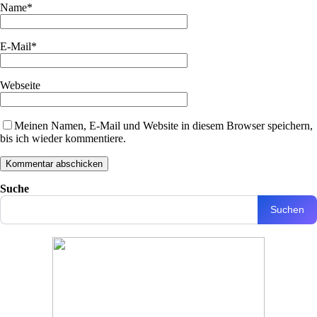
Name
*
E-Mail
*
Webseite
Meinen Namen, E-Mail und Website in diesem Browser speichern,
bis ich wieder kommentiere.
Suche
Suchen