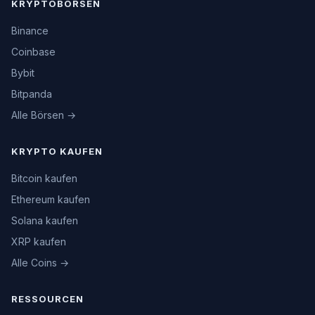
KRYPTOBÖRSEN
Binance
Coinbase
Bybit
Bitpanda
Alle Börsen →
KRYPTO KAUFEN
Bitcoin kaufen
Ethereum kaufen
Solana kaufen
XRP kaufen
Alle Coins →
RESSOURCEN