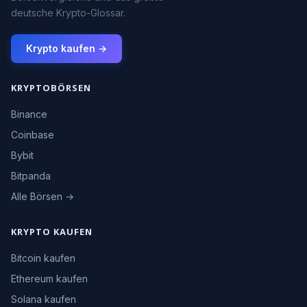
deutsche Krypto-Glossar.
Krypto kaufen →
KRYPTOBÖRSEN
Binance
Coinbase
Bybit
Bitpanda
Alle Börsen →
KRYPTO KAUFEN
Bitcoin kaufen
Ethereum kaufen
Solana kaufen