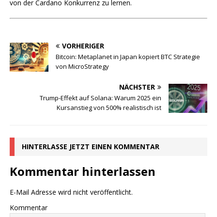
von der Cardano Konkurrenz zu lernen.
VORHERIGER
Bitcoin: Metaplanet in Japan kopiert BTC Strategie
von MicroStrategy
NÄCHSTER
Trump-Effekt auf Solana: Warum 2025 ein
Kursanstieg von 500% realistisch ist
HINTERLASSE JETZT EINEN KOMMENTAR
Kommentar hinterlassen
E-Mail Adresse wird nicht veröffentlicht.
Kommentar