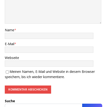
Name
*
E-Mail
*
Webseite
Meinen Namen, E-Mail und Website in diesem Browser
speichern, bis ich wieder kommentiere.
Suche