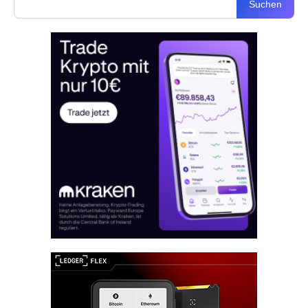
Suchen