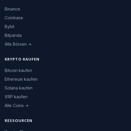
Binance
Coinbase
Bybit
Bitpanda
Alle Börsen →
KRYPTO KAUFEN
Bitcoin kaufen
Ethereum kaufen
Solana kaufen
XRP kaufen
Alle Coins →
RESSOURCEN