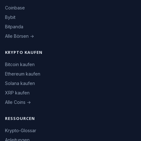
Coinbase
Bybit
Bitpanda
Alle Börsen →
KRYPTO KAUFEN
Bitcoin kaufen
Ethereum kaufen
Solana kaufen
XRP kaufen
Alle Coins →
RESSOURCEN
Krypto-Glossar
Anleitungen